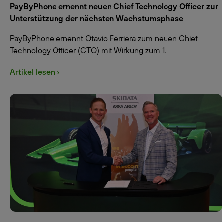
PayByPhone ernennt neuen Chief Technology Officer zur
Unterstützung der nächsten Wachstumsphase
PayByPhone ernennt Otavio Ferriera zum neuen Chief
Technology Officer (CTO) mit Wirkung zum 1.
Artikel lesen ›