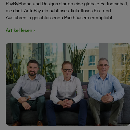
PayByPhone und Designa starten eine globale Partnerschaft,
die dank AutoPay ein nahtloses, ticketloses Ein- und
Ausfahren in geschlossenen Parkhäusern ermöglicht.
Artikel lesen ›