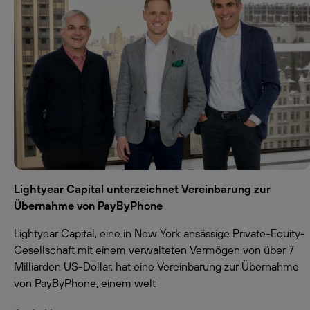
Lightyear Capital unterzeichnet Vereinbarung zur
Übernahme von PayByPhone
Lightyear Capital, eine in New York ansässige Private-Equity-
Gesellschaft mit einem verwalteten Vermögen von über 7
Milliarden US-Dollar, hat eine Vereinbarung zur Übernahme
von PayByPhone, einem welt