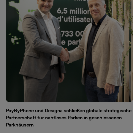
PayByPhone und Designa schließen globale strategische
Partnerschaft für nahtloses Parken in geschlossenen
Parkhäusern