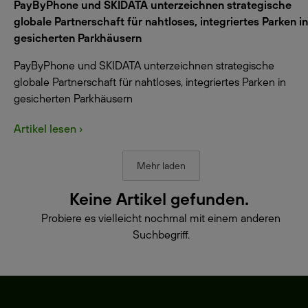
PayByPhone und SKIDATA unterzeichnen strategische
globale Partnerschaft für nahtloses, integriertes Parken in
gesicherten Parkhäusern
PayByPhone und SKIDATA unterzeichnen strategische
globale Partnerschaft für nahtloses, integriertes Parken in
gesicherten Parkhäusern
Artikel lesen ›
Mehr laden
Keine Artikel gefunden.
Probiere es vielleicht nochmal mit einem anderen
Suchbegriff.