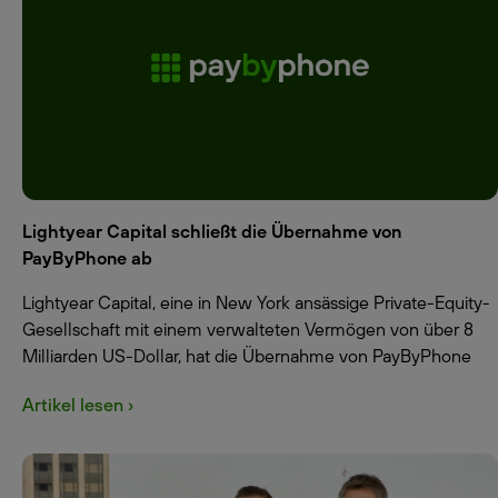
Lightyear Capital schließt die Übernahme von
PayByPhone ab
Lightyear Capital, eine in New York ansässige Private-Equity-
Gesellschaft mit einem verwalteten Vermögen von über 8
Milliarden US-Dollar, hat die Übernahme von PayByPhone
Artikel lesen ›