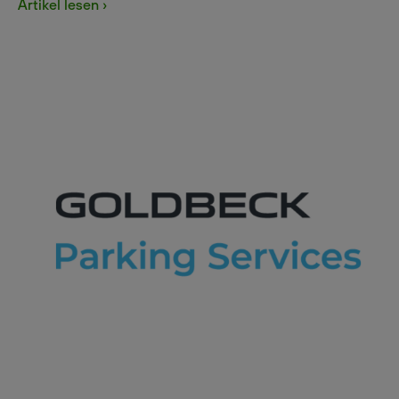
Artikel lesen ›