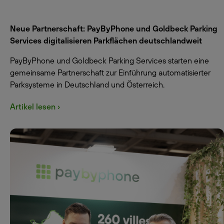
Neue Partnerschaft: PayByPhone und Goldbeck Parking
Services digitalisieren Parkflächen deutschlandweit
PayByPhone und Goldbeck Parking Services starten eine
gemeinsame Partnerschaft zur Einführung automatisierter
Parksysteme in Deutschland und Österreich.
Artikel lesen ›