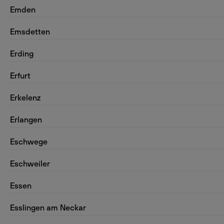
Emden
Emsdetten
Erding
Erfurt
Erkelenz
Erlangen
Eschwege
Eschweiler
Essen
Esslingen am Neckar