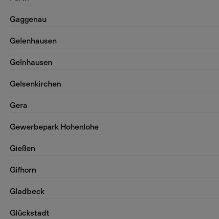
Gaggenau
Gelenhausen
Gelnhausen
Gelsenkirchen
Gera
Gewerbepark Hohenlohe
Gießen
Gifhorn
Gladbeck
Glückstadt