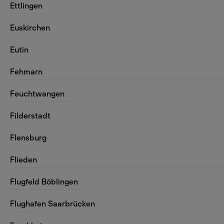
Ettlingen
Euskirchen
Eutin
Fehmarn
Feuchtwangen
Filderstadt
Flensburg
Flieden
Flugfeld Böblingen
Flughafen Saarbrücken