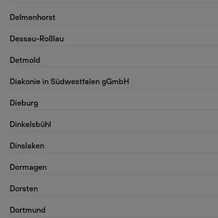
Delmenhorst
Dessau-Roßlau
Detmold
Diakonie in Südwestfalen gGmbH
Dieburg
Dinkelsbühl
Dinslaken
Dormagen
Dorsten
Dortmund