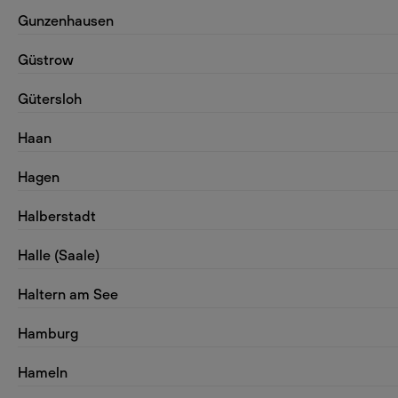
Gunzenhausen
Güstrow
Gütersloh
Haan
Hagen
Halberstadt
Halle (Saale)
Haltern am See
Hamburg
Hameln