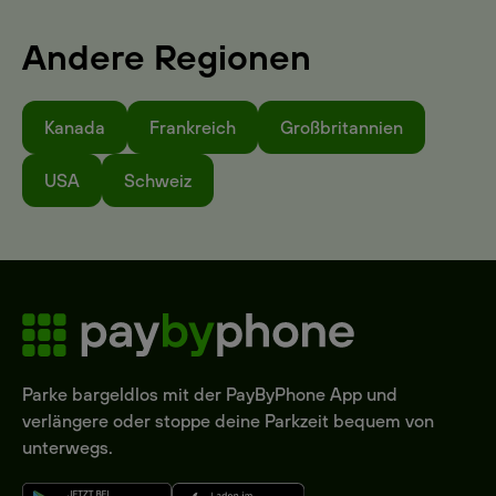
Andere Regionen
Kanada
Frankreich
Großbritannien
USA
Schweiz
Parke bargeldlos mit der PayByPhone App und
verlängere oder stoppe deine Parkzeit bequem von
unterwegs.