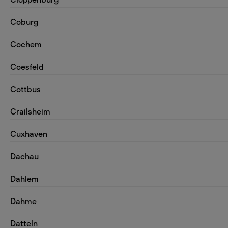
Coburg
Cochem
Coesfeld
Cottbus
Crailsheim
Cuxhaven
Dachau
Dahlem
Dahme
Datteln