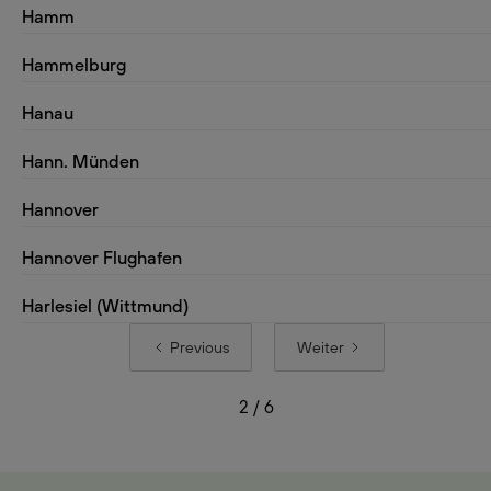
Hamm
Hammelburg
Hanau
Hann. Münden
Hannover
Hannover Flughafen
Harlesiel (Wittmund)
Previous
Weiter
2 / 6