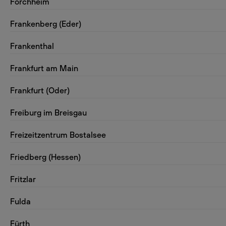
Forchheim
Frankenberg (Eder)
Frankenthal
Frankfurt am Main
Frankfurt (Oder)
Freiburg im Breisgau
Freizeitzentrum Bostalsee
Friedberg (Hessen)
Fritzlar
Fulda
Fürth