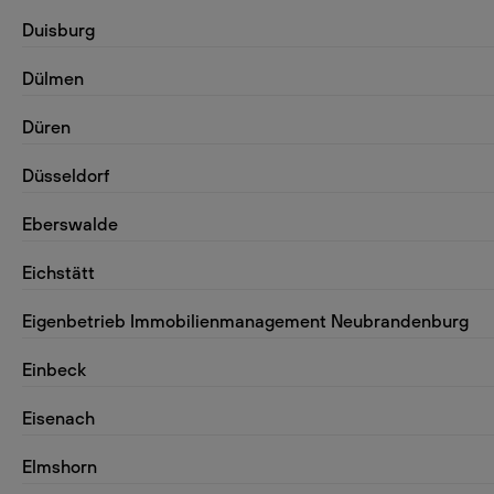
Duisburg
Dülmen
Düren
Düsseldorf
Eberswalde
Eichstätt
Eigenbetrieb Immobilienmanagement Neubrandenburg
Einbeck
Eisenach
Elmshorn