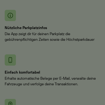
Nützliche Parkplatzinfos
Die App zeigt dir für deinen Parkplatz die
gebührenpflichtigen Zeiten sowie die Höchstparkdauer
Einfach komfortabel
Erhalte automatische Belege per E-Mail, verwalte deine
Fahrzeuge und verfolge deine Transaktionen.