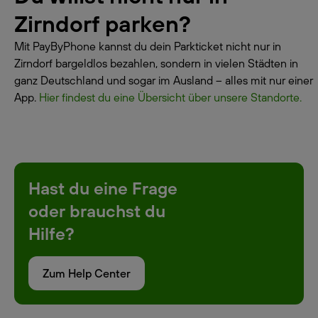
Zirndorf parken?
Mit PayByPhone kannst du dein Parkticket nicht nur in
Zirndorf bargeldlos bezahlen, sondern in vielen Städten in
ganz Deutschland und sogar im Ausland – alles mit nur einer
App.
Hier findest du eine Übersicht über unsere Standorte.
Hast du eine Frage
oder brauchst du
Hilfe?
Zum Help Center