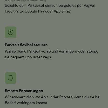
Bezahle dein Parkticket einfach bargeldlos per PayPal,
Kreditkarte, Google Pay oder Apple Pay
Parkzeit flexibel steuern
Wähle deine Parkzeit vorab und verlängere oder stoppe
sie bequem von unterwegs
Smarte Erinnerungen
Wir erinnern dich vor Ablauf der Parkzeit, damit du sie bei
Bedarf verlängern kannst