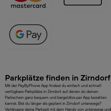
Parkplätze finden in
Zirndorf
Mit der PayByPhone App findest du einfach und schnell
verfügbare Parkplätze in Zirndorf, auf denen du deinen
Parkschein ganz bequem und bargeldlos per App bezahlen
kannst. Bist du länger als geplant in Zirndorf unterwegs?
Verlängere deine Parkzeit mit dem Handy von unterwegs und