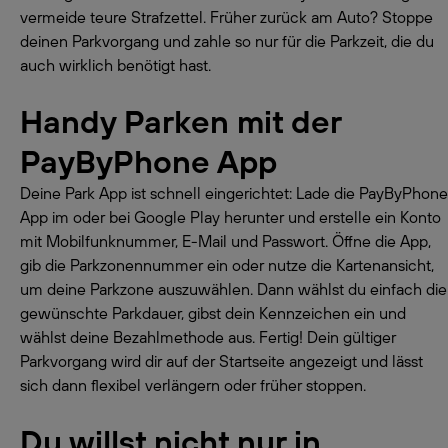
vermeide teure Strafzettel. Früher zurück am Auto? Stoppe
deinen Parkvorgang und zahle so nur für die Parkzeit, die du
auch wirklich benötigt hast.
Handy Parken mit der
PayByPhone App
Deine Park App ist schnell eingerichtet: Lade die PayByPhone
App im oder bei Google Play herunter und erstelle ein Konto
mit Mobilfunknummer, E-Mail und Passwort. Öffne die App,
gib die Parkzonennummer ein oder nutze die Kartenansicht,
um deine Parkzone auszuwählen. Dann wählst du einfach die
gewünschte Parkdauer, gibst dein Kennzeichen ein und
wählst deine Bezahlmethode aus. Fertig! Dein gültiger
Parkvorgang wird dir auf der Startseite angezeigt und lässt
sich dann flexibel verlängern oder früher stoppen.
Du willst nicht nur in