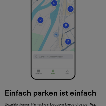
Einfach parken ist einfach
Bezahle deinen Parkschein bequem bargeldlos per App