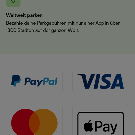
Weltweit parken
Bezahle deine Parkgebühren mit nur einer App in über
1300 Städten auf der ganzen Welt.