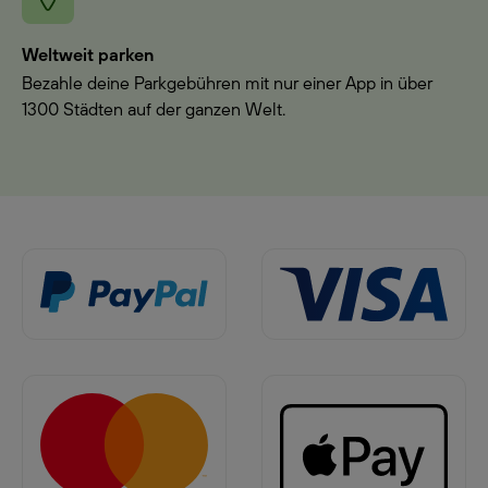
Weltweit parken
Bezahle deine Parkgebühren mit nur einer App in über
1300 Städten auf der ganzen Welt.