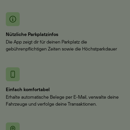
Nützliche Parkplatzinfos
Die App zeigt dir für deinen Parkplatz die
gebührenpflichtigen Zeiten sowie die Höchstparkdauer
Einfach komfortabel
Erhalte automatische Belege per E-Mail, verwalte deine
Fahrzeuge und verfolge deine Transaktionen.