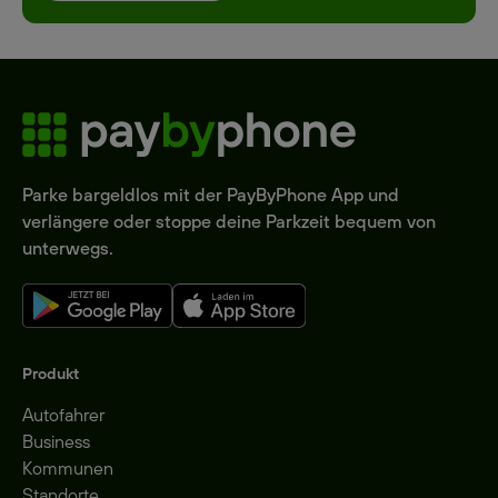
Parke bargeldlos mit der PayByPhone App und
verlängere oder stoppe deine Parkzeit bequem von
unterwegs.
Produkt
Autofahrer
Business
Kommunen
Standorte