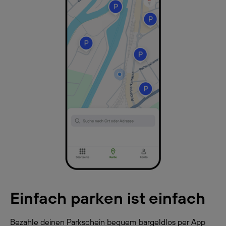
Einfach parken ist einfach
Bezahle deinen Parkschein bequem bargeldlos per App