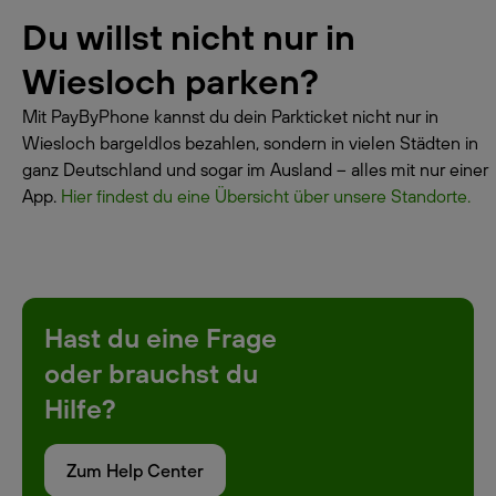
Du willst nicht nur in
Wiesloch parken?
Mit PayByPhone kannst du dein Parkticket nicht nur in
Wiesloch bargeldlos bezahlen, sondern in vielen Städten in
ganz Deutschland und sogar im Ausland – alles mit nur einer
App.
Hier findest du eine Übersicht über unsere Standorte.
Hast du eine Frage
oder brauchst du
Hilfe?
Zum Help Center