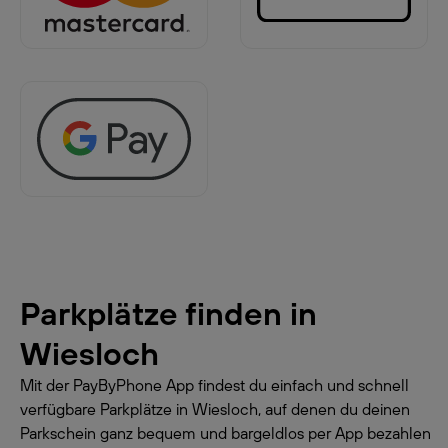
Parkplätze finden in
Wiesloch
Mit der PayByPhone App findest du einfach und schnell
verfügbare Parkplätze in Wiesloch, auf denen du deinen
Parkschein ganz bequem und bargeldlos per App bezahlen