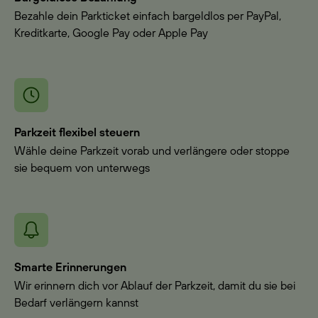
Bezahle dein Parkticket einfach bargeldlos per PayPal,
Kreditkarte, Google Pay oder Apple Pay
Parkzeit flexibel steuern
Wähle deine Parkzeit vorab und verlängere oder stoppe
sie bequem von unterwegs
Smarte Erinnerungen
Wir erinnern dich vor Ablauf der Parkzeit, damit du sie bei
Bedarf verlängern kannst