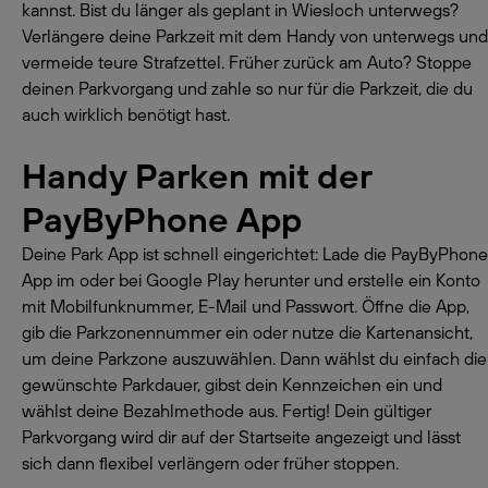
kannst. Bist du länger als geplant in Wiesloch unterwegs?
Verlängere deine Parkzeit mit dem Handy von unterwegs und
vermeide teure Strafzettel. Früher zurück am Auto? Stoppe
deinen Parkvorgang und zahle so nur für die Parkzeit, die du
auch wirklich benötigt hast.
Handy Parken mit der
PayByPhone App
Deine Park App ist schnell eingerichtet: Lade die PayByPhone
App im oder bei Google Play herunter und erstelle ein Konto
mit Mobilfunknummer, E-Mail und Passwort. Öffne die App,
gib die Parkzonennummer ein oder nutze die Kartenansicht,
um deine Parkzone auszuwählen. Dann wählst du einfach die
gewünschte Parkdauer, gibst dein Kennzeichen ein und
wählst deine Bezahlmethode aus. Fertig! Dein gültiger
Parkvorgang wird dir auf der Startseite angezeigt und lässt
sich dann flexibel verlängern oder früher stoppen.