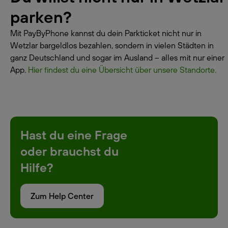
parken?
Mit PayByPhone kannst du dein Parkticket nicht nur in
Wetzlar bargeldlos bezahlen, sondern in vielen Städten in
ganz Deutschland und sogar im Ausland – alles mit nur einer
App.
Hier findest du eine Übersicht über unsere Standorte.
Hast du eine Frage
oder brauchst du
Hilfe?
Zum Help Center