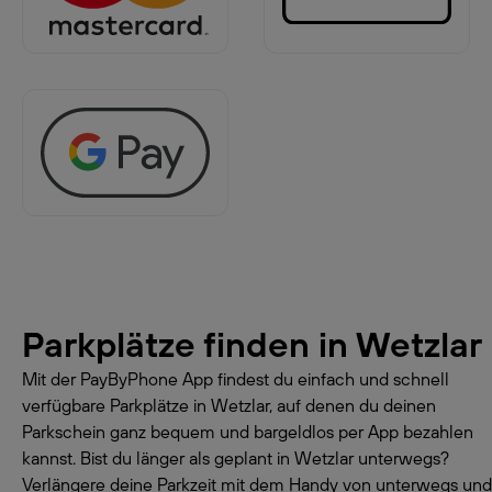
Parkplätze finden in
Wetzlar
Mit der PayByPhone App findest du einfach und schnell
verfügbare Parkplätze in Wetzlar, auf denen du deinen
Parkschein ganz bequem und bargeldlos per App bezahlen
kannst. Bist du länger als geplant in Wetzlar unterwegs?
Verlängere deine Parkzeit mit dem Handy von unterwegs und