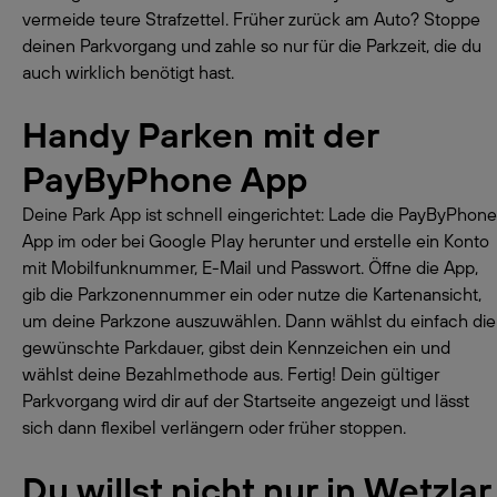
vermeide teure Strafzettel. Früher zurück am Auto? Stoppe
deinen Parkvorgang und zahle so nur für die Parkzeit, die du
auch wirklich benötigt hast.
Handy Parken mit der
PayByPhone App
Deine Park App ist schnell eingerichtet: Lade die PayByPhone
App im oder bei Google Play herunter und erstelle ein Konto
mit Mobilfunknummer, E-Mail und Passwort. Öffne die App,
gib die Parkzonennummer ein oder nutze die Kartenansicht,
um deine Parkzone auszuwählen. Dann wählst du einfach die
gewünschte Parkdauer, gibst dein Kennzeichen ein und
wählst deine Bezahlmethode aus. Fertig! Dein gültiger
Parkvorgang wird dir auf der Startseite angezeigt und lässt
sich dann flexibel verlängern oder früher stoppen.
Du willst nicht nur in Wetzlar