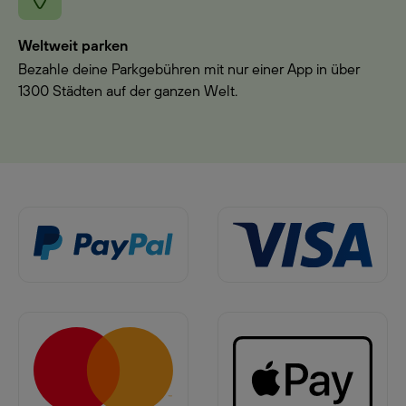
Weltweit parken
Bezahle deine Parkgebühren mit nur einer App in über
1300 Städten auf der ganzen Welt.