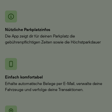
Nützliche Parkplatzinfos
Die App zeigt dir für deinen Parkplatz die
gebührenpflichtigen Zeiten sowie die Höchstparkdauer
Einfach komfortabel
Erhalte automatische Belege per E-Mail, verwalte deine
Fahrzeuge und verfolge deine Transaktionen.