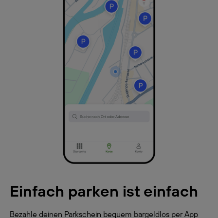
Einfach parken ist einfach
Bezahle deinen Parkschein bequem bargeldlos per App