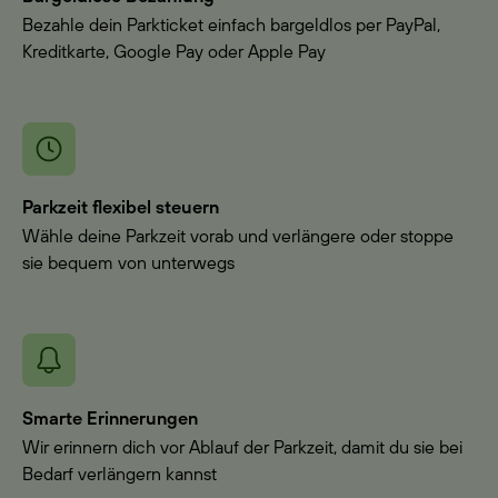
Bezahle dein Parkticket einfach bargeldlos per PayPal,
Kreditkarte, Google Pay oder Apple Pay
Parkzeit flexibel steuern
Wähle deine Parkzeit vorab und verlängere oder stoppe
sie bequem von unterwegs
Smarte Erinnerungen
Wir erinnern dich vor Ablauf der Parkzeit, damit du sie bei
Bedarf verlängern kannst