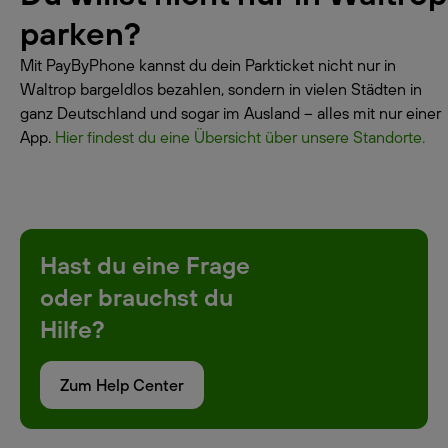
parken?
Mit PayByPhone kannst du dein Parkticket nicht nur in
Waltrop bargeldlos bezahlen, sondern in vielen Städten in
ganz Deutschland und sogar im Ausland – alles mit nur einer
App.
Hier findest du eine Übersicht über unsere Standorte.
Hast du eine Frage
oder brauchst du
Hilfe?
Zum Help Center