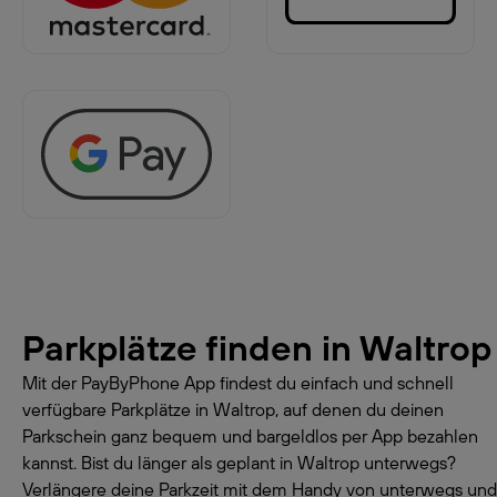
Parkplätze finden in
Waltrop
Mit der PayByPhone App findest du einfach und schnell
verfügbare Parkplätze in Waltrop, auf denen du deinen
Parkschein ganz bequem und bargeldlos per App bezahlen
kannst. Bist du länger als geplant in Waltrop unterwegs?
Verlängere deine Parkzeit mit dem Handy von unterwegs und