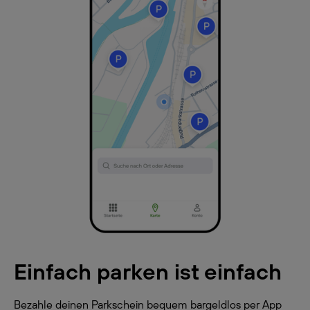
Einfach parken ist einfach
Bezahle deinen Parkschein bequem bargeldlos per App