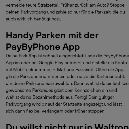
vermeide teure Strafzettel. Früher zurück am Auto? Stoppe
deinen Parkvorgang und zahle so nur für die Parkzeit, die du
auch wirklich benötigt hast.
Handy Parken mit der
PayByPhone App
Deine Park App ist schnell eingerichtet: Lade die PayByPhone
App im oder bei Google Play herunter und erstelle ein Konto
mit Mobilfunknummer, E-Mail und Passwort. Öffne die App,
gib die Parkzonennummer ein oder nutze die Kartenansicht,
um deine Parkzone auszuwählen. Dann wählst du einfach die
gewünschte Parkdauer, gibst dein Kennzeichen ein und
wählst deine Bezahlmethode aus. Fertig! Dein gültiger
Parkvorgang wird dir auf der Startseite angezeigt und lässt
sich dann flexibel verlängern oder früher stoppen.
Du willst nicht nur in Waltrop