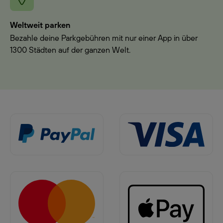
Weltweit parken
Bezahle deine Parkgebühren mit nur einer App in über
1300 Städten auf der ganzen Welt.