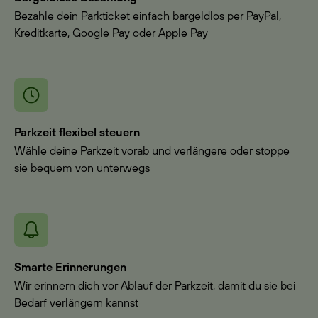
Bezahle dein Parkticket einfach bargeldlos per PayPal,
Kreditkarte, Google Pay oder Apple Pay
Parkzeit flexibel steuern
Wähle deine Parkzeit vorab und verlängere oder stoppe
sie bequem von unterwegs
Smarte Erinnerungen
Wir erinnern dich vor Ablauf der Parkzeit, damit du sie bei
Bedarf verlängern kannst