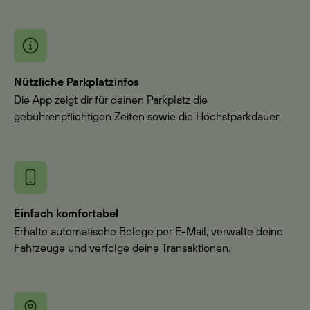
Nützliche Parkplatzinfos
Die App zeigt dir für deinen Parkplatz die
gebührenpflichtigen Zeiten sowie die Höchstparkdauer
Einfach komfortabel
Erhalte automatische Belege per E-Mail, verwalte deine
Fahrzeuge und verfolge deine Transaktionen.