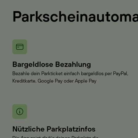
Parkscheinautom
Bargeldlose Bezahlung
Bezahle dein Parkticket einfach bargeldlos per PayPal,
Kreditkarte, Google Pay oder Apple Pay
Nützliche Parkplatzinfos