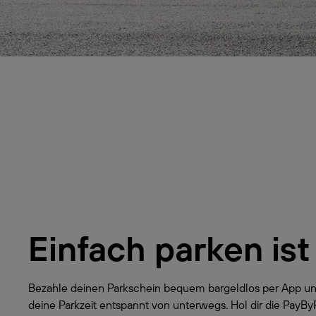
Einfach parken ist
Bezahle deinen Parkschein bequem bargeldlos per App un
deine Parkzeit entspannt von unterwegs. Hol dir die PayB