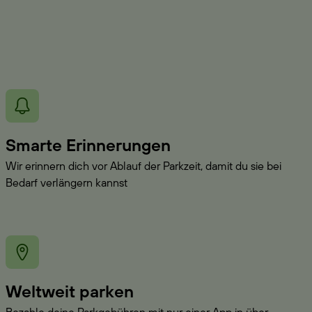
Smarte Erinnerungen
Wir erinnern dich vor Ablauf der Parkzeit, damit du sie bei
Bedarf verlängern kannst
Weltweit parken