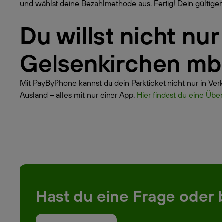
und wählst deine Bezahlmethode aus. Fertig! Dein gültiger 
Du willst nicht nu
Gelsenkirchen mb
Mit PayByPhone kannst du dein Parkticket nicht nur in Ve
Ausland – alles mit nur einer App.
Hier findest du eine Übe
Hast du eine Frage oder 