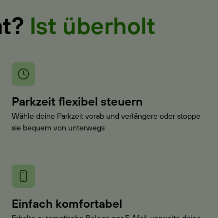
at?
Ist überholt
Parkzeit flexibel steuern
Wähle deine Parkzeit vorab und verlängere oder stoppe
sie bequem von unterwegs
Einfach komfortabel