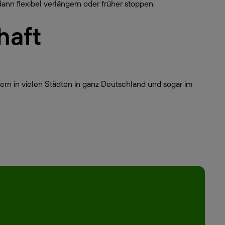
dann flexibel verlängern oder früher stoppen.
haft
ern in vielen Städten in ganz Deutschland und sogar im