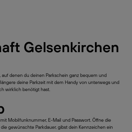
aft Gelsenkirchen
bH, auf denen du deinen Parkschein ganz bequem und
erlängere deine Parkzeit mit dem Handy von unterwegs und
h wirklich benötigt hast.
p
o mit Mobilfunknummer, E-Mail und Passwort. Öffne die
 die gewünschte Parkdauer, gibst dein Kennzeichen ein