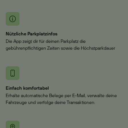
Nützliche Parkplatzinfos
Die App zeigt dir für deinen Parkplatz die
gebührenpflichtigen Zeiten sowie die Höchstparkdauer
Einfach komfortabel
Erhalte automatische Belege per E-Mail, verwalte deine
Fahrzeuge und verfolge deine Transaktionen.