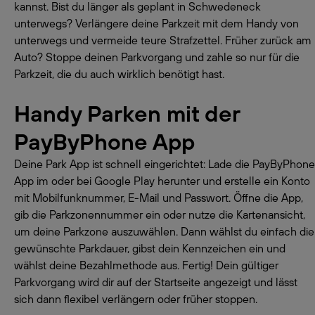
kannst. Bist du länger als geplant in Schwedeneck
unterwegs? Verlängere deine Parkzeit mit dem Handy von
unterwegs und vermeide teure Strafzettel. Früher zurück am
Auto? Stoppe deinen Parkvorgang und zahle so nur für die
Parkzeit, die du auch wirklich benötigt hast.
Handy Parken mit der
PayByPhone App
Deine Park App ist schnell eingerichtet: Lade die PayByPhone
App im oder bei Google Play herunter und erstelle ein Konto
mit Mobilfunknummer, E-Mail und Passwort. Öffne die App,
gib die Parkzonennummer ein oder nutze die Kartenansicht,
um deine Parkzone auszuwählen. Dann wählst du einfach die
gewünschte Parkdauer, gibst dein Kennzeichen ein und
wählst deine Bezahlmethode aus. Fertig! Dein gültiger
Parkvorgang wird dir auf der Startseite angezeigt und lässt
sich dann flexibel verlängern oder früher stoppen.