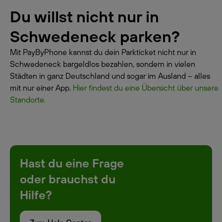
Du willst nicht nur in
Schwedeneck parken?
Mit PayByPhone kannst du dein Parkticket nicht nur in
Schwedeneck bargeldlos bezahlen, sondern in vielen
Städten in ganz Deutschland und sogar im Ausland – alles
mit nur einer App.
Hier findest du eine Übersicht über unsere
Standorte.
Hast du eine Frage
oder brauchst du
Hilfe?