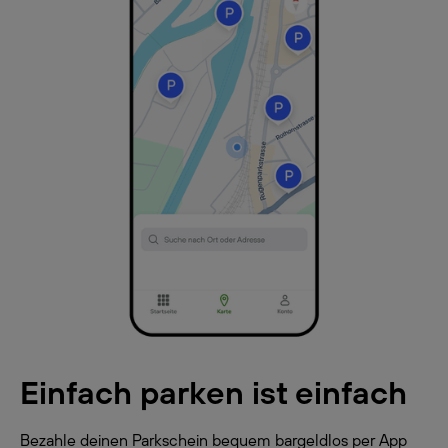
Einfach parken ist einfach
Bezahle deinen Parkschein bequem bargeldlos per App