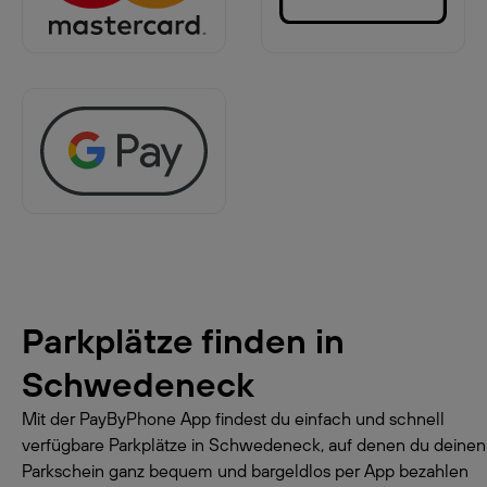
Parkplätze finden in
Schwedeneck
Mit der PayByPhone App findest du einfach und schnell
verfügbare Parkplätze in Schwedeneck, auf denen du deinen
Parkschein ganz bequem und bargeldlos per App bezahlen