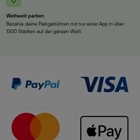
Weltweit parken
Bezahle deine Parkgebühren mit nur einer App in über
1300 Städten auf der ganzen Welt.