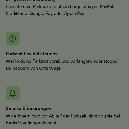
Bezahle dein Parkticket einfach bargeldlos per PayPal,
Kreditkarte, Google Pay oder Apple Pay
Parkzeit flexibel steuern
Wähle deine Parkzeit vorab und verlängere oder stoppe
sie bequem von unterwegs
Smarte Erinnerungen
Wir erinnern dich vor Ablauf der Parkzeit, damit du sie bei
Bedarf verlängern kannst