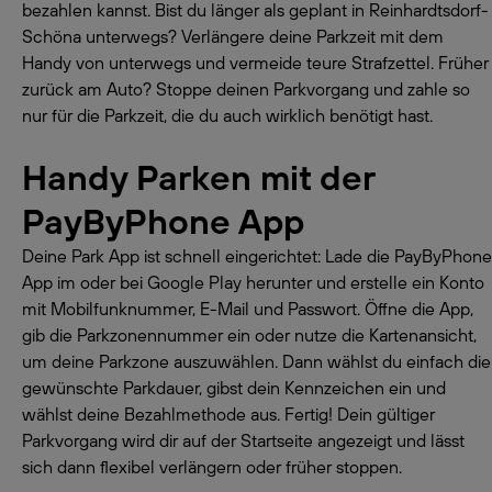
bezahlen kannst. Bist du länger als geplant in Reinhardtsdorf-
Schöna unterwegs? Verlängere deine Parkzeit mit dem
Handy von unterwegs und vermeide teure Strafzettel. Früher
zurück am Auto? Stoppe deinen Parkvorgang und zahle so
nur für die Parkzeit, die du auch wirklich benötigt hast.
Handy Parken mit der
PayByPhone App
Deine Park App ist schnell eingerichtet: Lade die PayByPhone
App im oder bei Google Play herunter und erstelle ein Konto
mit Mobilfunknummer, E-Mail und Passwort. Öffne die App,
gib die Parkzonennummer ein oder nutze die Kartenansicht,
um deine Parkzone auszuwählen. Dann wählst du einfach die
gewünschte Parkdauer, gibst dein Kennzeichen ein und
wählst deine Bezahlmethode aus. Fertig! Dein gültiger
Parkvorgang wird dir auf der Startseite angezeigt und lässt
sich dann flexibel verlängern oder früher stoppen.