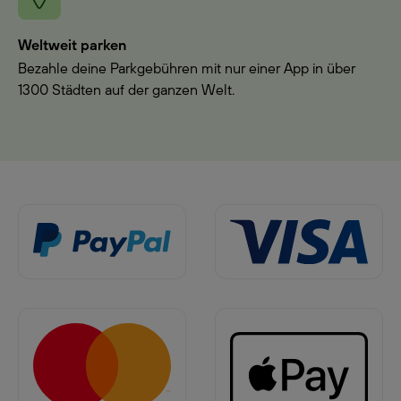
Weltweit parken
Bezahle deine Parkgebühren mit nur einer App in über
1300 Städten auf der ganzen Welt.