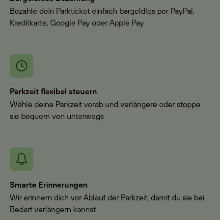
Bezahle dein Parkticket einfach bargeldlos per PayPal,
Kreditkarte, Google Pay oder Apple Pay
Parkzeit flexibel steuern
Wähle deine Parkzeit vorab und verlängere oder stoppe
sie bequem von unterwegs
Smarte Erinnerungen
Wir erinnern dich vor Ablauf der Parkzeit, damit du sie bei
Bedarf verlängern kannst