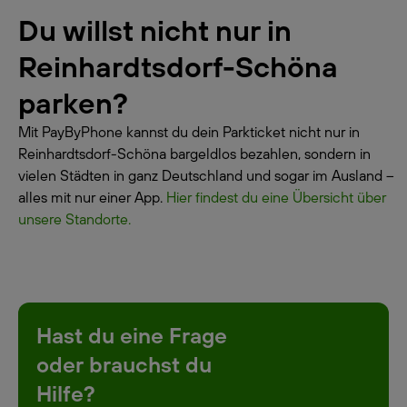
Du willst nicht nur in
Reinhardtsdorf-Schöna
parken?
Mit PayByPhone kannst du dein Parkticket nicht nur in
Reinhardtsdorf-Schöna bargeldlos bezahlen, sondern in
vielen Städten in ganz Deutschland und sogar im Ausland –
alles mit nur einer App.
Hier findest du eine Übersicht über
unsere Standorte.
Hast du eine Frage
oder brauchst du
Hilfe?