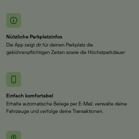
Nützliche Parkplatzinfos
Die App zeigt dir für deinen Parkplatz die
gebührenpflichtigen Zeiten sowie die Höchstparkdauer
Einfach komfortabel
Erhalte automatische Belege per E-Mail, verwalte deine
Fahrzeuge und verfolge deine Transaktionen.