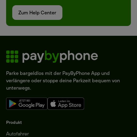
Zum Help Center
Parke bargeldlos mit der PayByPhone App und
verlängere oder stoppe deine Parkzeit bequem von
unterwegs.
Produkt
Autofahrer