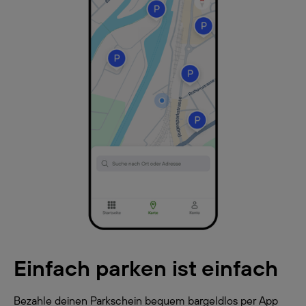
Einfach parken ist einfach
Bezahle deinen Parkschein bequem bargeldlos per App