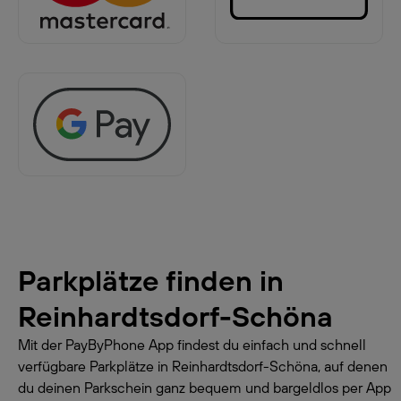
Parkplätze finden in
Reinhardtsdorf-Schöna
Mit der PayByPhone App findest du einfach und schnell
verfügbare Parkplätze in Reinhardtsdorf-Schöna, auf denen
du deinen Parkschein ganz bequem und bargeldlos per App