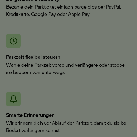
Bezahle dein Parkticket einfach bargeldlos per PayPal,
Kreditkarte, Google Pay oder Apple Pay
Parkzeit flexibel steuern
Wähle deine Parkzeit vorab und verlängere oder stoppe
sie bequem von unterwegs
Smarte Erinnerungen
Wir erinnern dich vor Ablauf der Parkzeit, damit du sie bei
Bedarf verlängern kannst