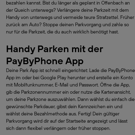
bezahlen kannst. Bist du länger als geplant in Offenbach an
der Queich unterwegs? Verlängere deine Parkzeit mit dem
Handy von unterwegs und vermeide teure Strafzettel. Früher
zurück am Auto? Stoppe deinen Parkvorgang und zahle so
nur für die Parkzeit, die du auch wirklich benötigt hast.
Handy Parken mit der
PayByPhone App
Deine Park App ist schnell eingerichtet: Lade die PayByPhone
App im oder bei Google Play herunter und erstelle ein Konto
mit Mobilfunknummer, E-Mail und Passwort. Öffne die App,
gib die Parkzonennummer ein oder nutze die Kartenansicht,
um deine Parkzone auszuwählen. Dann wählst du einfach die
gewünschte Parkdauer, gibst dein Kennzeichen ein und
wählst deine Bezahlmethode aus. Fertig! Dein gültiger
Parkvorgang wird dir auf der Startseite angezeigt und lässt
sich dann flexibel verlängern oder früher stoppen.