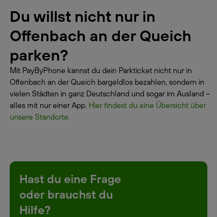
Du willst nicht nur in
Offenbach an der Queich
parken?
Mit PayByPhone kannst du dein Parkticket nicht nur in
Offenbach an der Queich bargeldlos bezahlen, sondern in
vielen Städten in ganz Deutschland und sogar im Ausland –
alles mit nur einer App.
Hier findest du eine Übersicht über
unsere Standorte.
Hast du eine Frage
oder brauchst du
Hilfe?