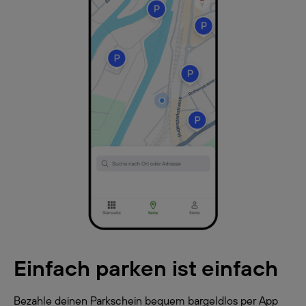
Einfach parken ist einfach
Bezahle deinen Parkschein bequem bargeldlos per App