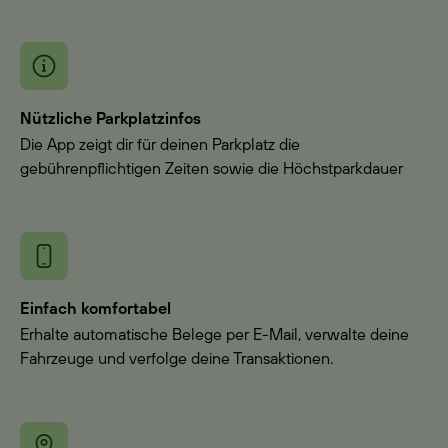
Nützliche Parkplatzinfos
Die App zeigt dir für deinen Parkplatz die
gebührenpflichtigen Zeiten sowie die Höchstparkdauer
Einfach komfortabel
Erhalte automatische Belege per E-Mail, verwalte deine
Fahrzeuge und verfolge deine Transaktionen.