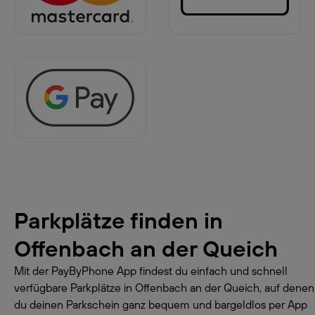
Parkplätze finden in
Offenbach an der Queich
Mit der PayByPhone App findest du einfach und schnell
verfügbare Parkplätze in Offenbach an der Queich, auf denen
du deinen Parkschein ganz bequem und bargeldlos per App