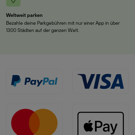
Weltweit parken
Bezahle deine Parkgebühren mit nur einer App in über
1300 Städten auf der ganzen Welt.