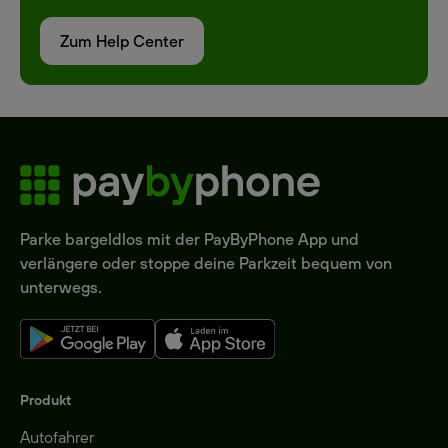
Zum Help Center
Parke bargeldlos mit der PayByPhone App und
verlängere oder stoppe deine Parkzeit bequem von
unterwegs.
Produkt
Autofahrer