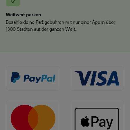
Weltweit parken
Bezahle deine Parkgebühren mit nur einer App in über
1300 Städten auf der ganzen Welt.