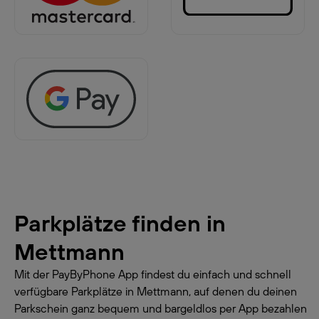
Parkplätze finden in
Mettmann
Mit der PayByPhone App findest du einfach und schnell
verfügbare Parkplätze in Mettmann, auf denen du deinen
Parkschein ganz bequem und bargeldlos per App bezahlen