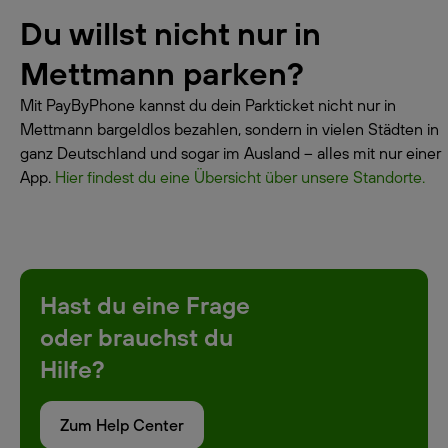
Du willst nicht nur in
Mettmann parken?
Mit PayByPhone kannst du dein Parkticket nicht nur in
Mettmann bargeldlos bezahlen, sondern in vielen Städten in
ganz Deutschland und sogar im Ausland – alles mit nur einer
App.
Hier findest du eine Übersicht über unsere Standorte.
Hast du eine Frage
oder brauchst du
Hilfe?
Zum Help Center