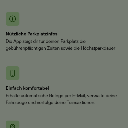
Nützliche Parkplatzinfos
Die App zeigt dir für deinen Parkplatz die
gebührenpflichtigen Zeiten sowie die Höchstparkdauer
Einfach komfortabel
Erhalte automatische Belege per E-Mail, verwalte deine
Fahrzeuge und verfolge deine Transaktionen.