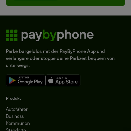
Parke bargeldlos mit der PayByPhone App und
verlängere oder stoppe deine Parkzeit bequem von
unterwegs.
Produkt
Autofahrer
Business
Kommunen
Standorte