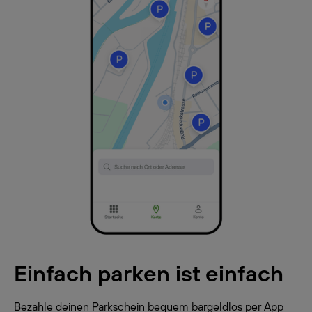
Einfach parken ist einfach
Bezahle deinen Parkschein bequem bargeldlos per App