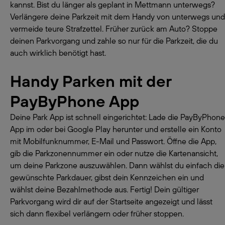
kannst. Bist du länger als geplant in Mettmann unterwegs?
Verlängere deine Parkzeit mit dem Handy von unterwegs und
vermeide teure Strafzettel. Früher zurück am Auto? Stoppe
deinen Parkvorgang und zahle so nur für die Parkzeit, die du
auch wirklich benötigt hast.
Handy Parken mit der
PayByPhone App
Deine Park App ist schnell eingerichtet: Lade die PayByPhone
App im oder bei Google Play herunter und erstelle ein Konto
mit Mobilfunknummer, E-Mail und Passwort. Öffne die App,
gib die Parkzonennummer ein oder nutze die Kartenansicht,
um deine Parkzone auszuwählen. Dann wählst du einfach die
gewünschte Parkdauer, gibst dein Kennzeichen ein und
wählst deine Bezahlmethode aus. Fertig! Dein gültiger
Parkvorgang wird dir auf der Startseite angezeigt und lässt
sich dann flexibel verlängern oder früher stoppen.