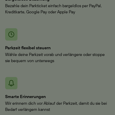
Bezahle dein Parkticket einfach bargeldlos per PayPal,
Kreditkarte, Google Pay oder Apple Pay
Parkzeit flexibel steuern
Wähle deine Parkzeit vorab und verlängere oder stoppe
sie bequem von unterwegs
Smarte Erinnerungen
Wir erinnern dich vor Ablauf der Parkzeit, damit du sie bei
Bedarf verlängern kannst