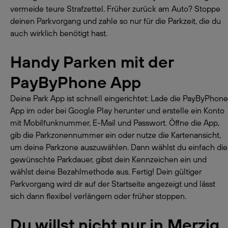
vermeide teure Strafzettel. Früher zurück am Auto? Stoppe
deinen Parkvorgang und zahle so nur für die Parkzeit, die du
auch wirklich benötigt hast.
Handy Parken mit der
PayByPhone App
Deine Park App ist schnell eingerichtet: Lade die PayByPhone
App im oder bei Google Play herunter und erstelle ein Konto
mit Mobilfunknummer, E-Mail und Passwort. Öffne die App,
gib die Parkzonennummer ein oder nutze die Kartenansicht,
um deine Parkzone auszuwählen. Dann wählst du einfach die
gewünschte Parkdauer, gibst dein Kennzeichen ein und
wählst deine Bezahlmethode aus. Fertig! Dein gültiger
Parkvorgang wird dir auf der Startseite angezeigt und lässt
sich dann flexibel verlängern oder früher stoppen.
Du willst nicht nur in Merzig