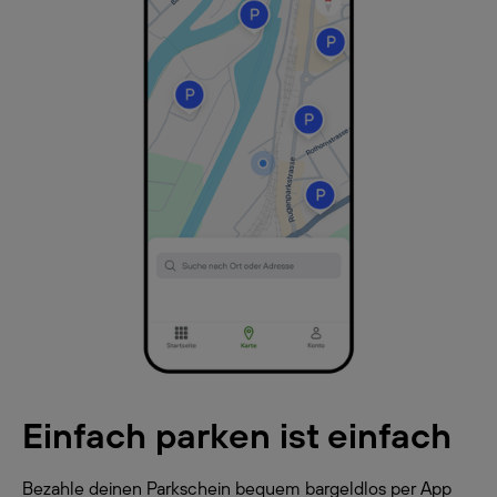
Einfach parken ist einfach
Bezahle deinen Parkschein bequem bargeldlos per App