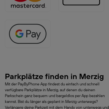
Parkplätze finden in
Merzig
Mit der PayByPhone App findest du einfach und schnell
verfügbare Parkplätze in Merzig, auf denen du deinen
Parkschein ganz bequem und bargeldlos per App bezahlen
kannst. Bist du länger als geplant in Merzig unterwegs?
Verlängere deine Parkzeit mit dem Handy von unterwegs und