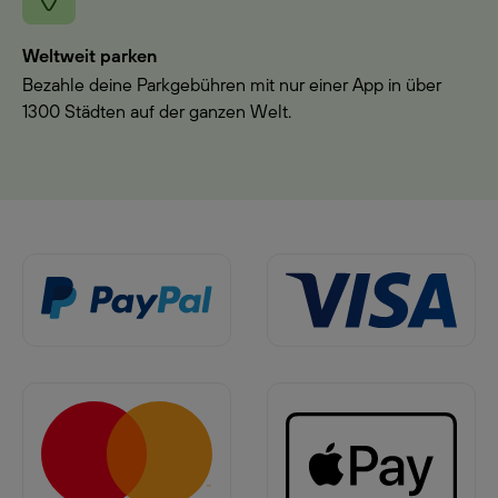
Weltweit parken
Bezahle deine Parkgebühren mit nur einer App in über
1300 Städten auf der ganzen Welt.