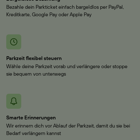
Bezahle dein Parkticket einfach bargeldlos per PayPal,
Kreditkarte, Google Pay oder Apple Pay
Parkzeit flexibel steuern
Wähle deine Parkzeit vorab und verlängere oder stoppe
sie bequem von unterwegs
Smarte Erinnerungen
Wir erinnern dich vor Ablauf der Parkzeit, damit du sie bei
Bedarf verlängern kannst