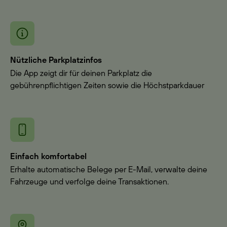
Nützliche Parkplatzinfos
Die App zeigt dir für deinen Parkplatz die
gebührenpflichtigen Zeiten sowie die Höchstparkdauer
Einfach komfortabel
Erhalte automatische Belege per E-Mail, verwalte deine
Fahrzeuge und verfolge deine Transaktionen.