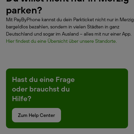
parken?
Mit PayByPhone kannst du dein Parkticket nicht nur in Merzig
bargeldlos bezahlen, sondern in vielen Städten in ganz
Deutschland und sogar im Ausland – alles mit nur einer App.
Hier findest du eine Übersicht über unsere Standorte.
Hast du eine Frage
oder brauchst du
Hilfe?
Zum Help Center