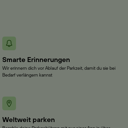
Smarte Erinnerungen
Wir erinnern dich vor Ablauf der Parkzeit, damit du sie bei
Bedarf verlängern kannst
Weltweit parken