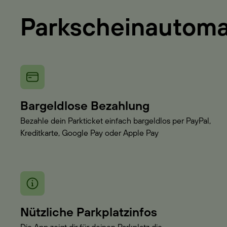
Parkscheinautom
Bargeldlose Bezahlung
Bezahle dein Parkticket einfach bargeldlos per PayPal,
Kreditkarte, Google Pay oder Apple Pay
Nützliche Parkplatzinfos