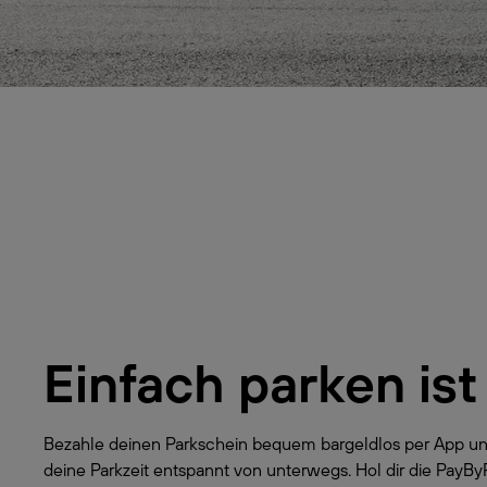
Einfach parken ist
Bezahle deinen Parkschein bequem bargeldlos per App un
deine Parkzeit entspannt von unterwegs. Hol dir die PayB