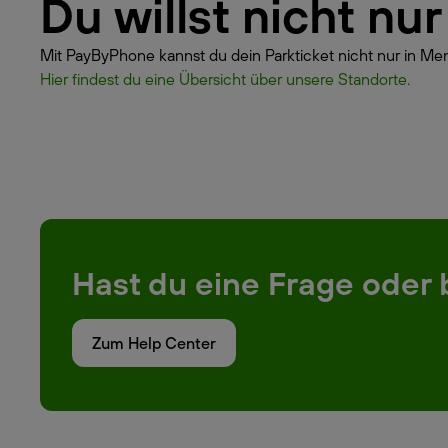
Du willst nicht n
Mit PayByPhone kannst du dein Parkticket nicht nur in Men
Hier findest du eine Übersicht über unsere Standorte.
Hast du eine Frage oder 
Zum Help Center