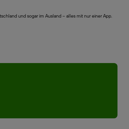
schland und sogar im Ausland – alles mit nur einer App.