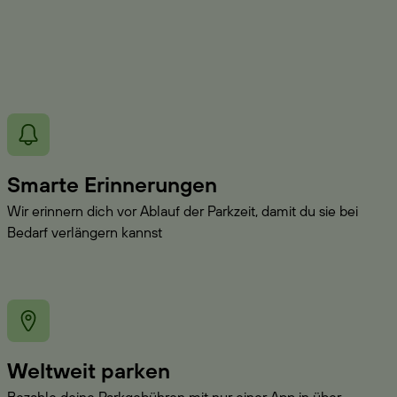
Smarte Erinnerungen
Wir erinnern dich vor Ablauf der Parkzeit, damit du sie bei
Bedarf verlängern kannst
Weltweit parken