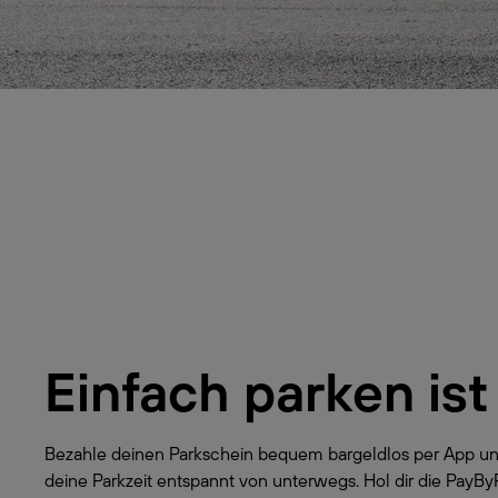
Einfach parken ist
Bezahle deinen Parkschein bequem bargeldlos per App un
deine Parkzeit entspannt von unterwegs. Hol dir die PayB