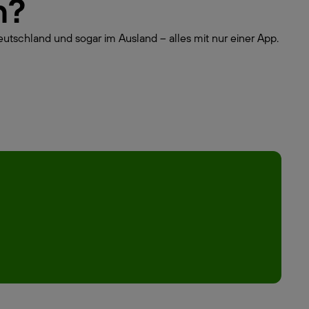
n?
eutschland und sogar im Ausland – alles mit nur einer App.