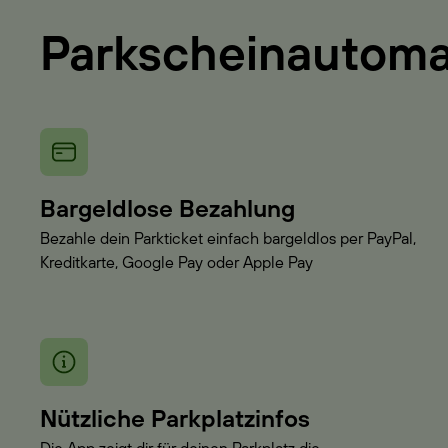
Parkscheinautom
Bargeldlose Bezahlung
Bezahle dein Parkticket einfach bargeldlos per PayPal,
Kreditkarte, Google Pay oder Apple Pay
Nützliche Parkplatzinfos