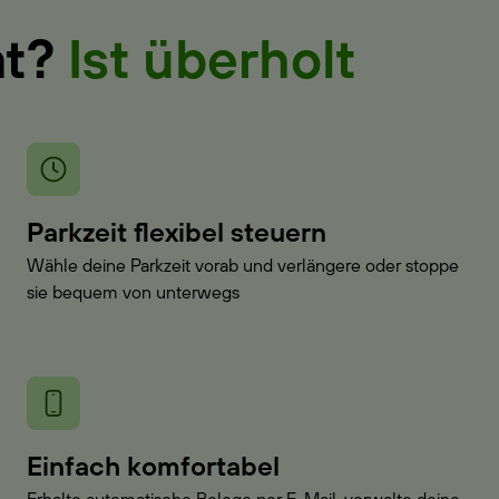
at?
Ist überholt
Parkzeit flexibel steuern
Wähle deine Parkzeit vorab und verlängere oder stoppe
sie bequem von unterwegs
Einfach komfortabel