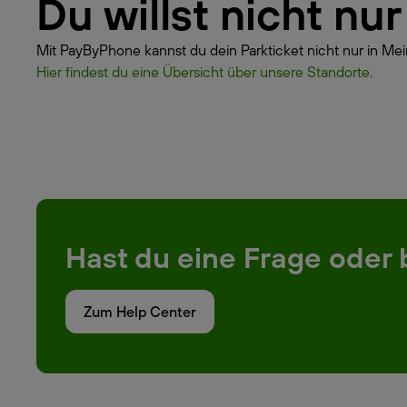
Du willst nicht nu
Mit PayByPhone kannst du dein Parkticket nicht nur in Mei
Hier findest du eine Übersicht über unsere Standorte.
Hast du eine Frage oder 
Zum Help Center