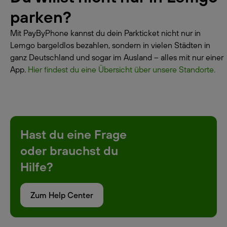
parken?
Mit PayByPhone kannst du dein Parkticket nicht nur in
Lemgo bargeldlos bezahlen, sondern in vielen Städten in
ganz Deutschland und sogar im Ausland – alles mit nur einer
App.
Hier findest du eine Übersicht über unsere Standorte.
Hast du eine Frage
oder brauchst du
Hilfe?
Zum Help Center