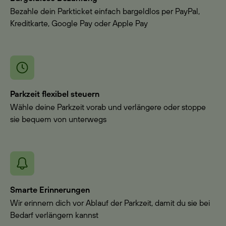
Bezahle dein Parkticket einfach bargeldlos per PayPal,
Kreditkarte, Google Pay oder Apple Pay
Parkzeit flexibel steuern
Wähle deine Parkzeit vorab und verlängere oder stoppe
sie bequem von unterwegs
Smarte Erinnerungen
Wir erinnern dich vor Ablauf der Parkzeit, damit du sie bei
Bedarf verlängern kannst