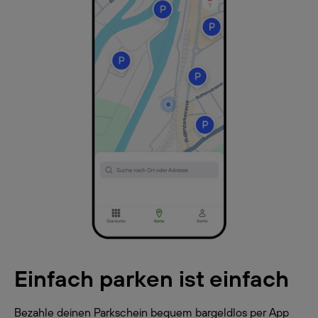
Einfach parken ist einfach
Bezahle deinen Parkschein bequem bargeldlos per App