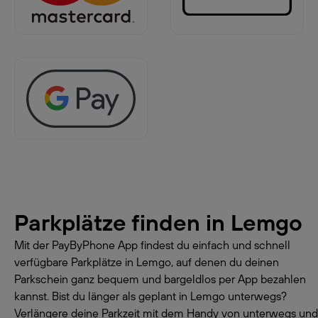
Parkplätze finden in
Lemgo
Mit der PayByPhone App findest du einfach und schnell
verfügbare Parkplätze in Lemgo, auf denen du deinen
Parkschein ganz bequem und bargeldlos per App bezahlen
kannst. Bist du länger als geplant in Lemgo unterwegs?
Verlängere deine Parkzeit mit dem Handy von unterwegs und