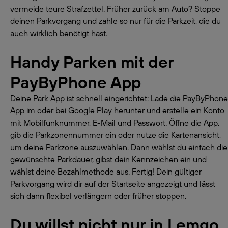
vermeide teure Strafzettel. Früher zurück am Auto? Stoppe
deinen Parkvorgang und zahle so nur für die Parkzeit, die du
auch wirklich benötigt hast.
Handy Parken mit der
PayByPhone App
Deine Park App ist schnell eingerichtet: Lade die PayByPhone
App im oder bei Google Play herunter und erstelle ein Konto
mit Mobilfunknummer, E-Mail und Passwort. Öffne die App,
gib die Parkzonennummer ein oder nutze die Kartenansicht,
um deine Parkzone auszuwählen. Dann wählst du einfach die
gewünschte Parkdauer, gibst dein Kennzeichen ein und
wählst deine Bezahlmethode aus. Fertig! Dein gültiger
Parkvorgang wird dir auf der Startseite angezeigt und lässt
sich dann flexibel verlängern oder früher stoppen.
Du willst nicht nur in Lemgo