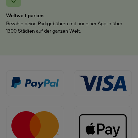
Weltweit parken
Bezahle deine Parkgebühren mit nur einer App in über
1300 Städten auf der ganzen Welt.