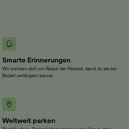
Smarte Erinnerungen
Wir erinnern dich vor Ablauf der Parkzeit, damit du sie bei
Bedarf verlängern kannst
Weltweit parken