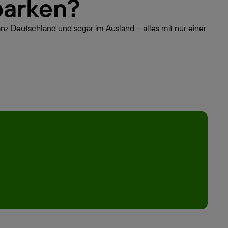
parken?
anz Deutschland und sogar im Ausland – alles mit nur einer