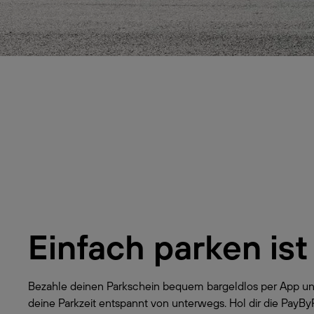
Einfach parken ist
Bezahle deinen Parkschein bequem bargeldlos per App un
deine Parkzeit entspannt von unterwegs. Hol dir die PayB