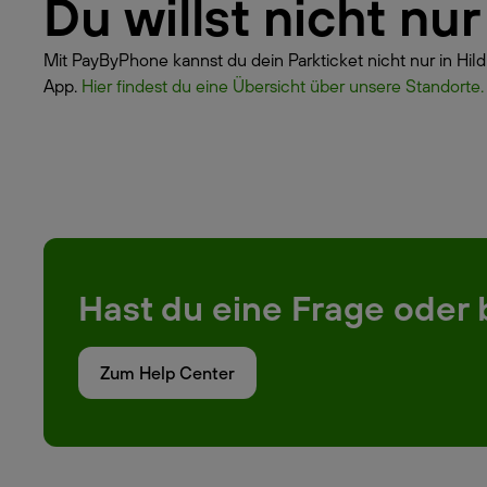
Du willst nicht nu
Mit PayByPhone kannst du dein Parkticket nicht nur in Hil
App.
Hier findest du eine Übersicht über unsere Standorte.
Hast du eine Frage oder 
Zum Help Center