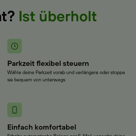
at?
Ist überholt
Parkzeit flexibel steuern
Wähle deine Parkzeit vorab und verlängere oder stoppe
sie bequem von unterwegs
Einfach komfortabel