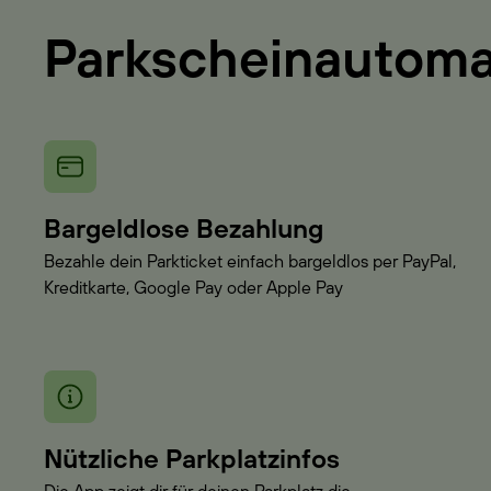
Parkscheinautom
Bargeldlose Bezahlung
Bezahle dein Parkticket einfach bargeldlos per PayPal,
Kreditkarte, Google Pay oder Apple Pay
Nützliche Parkplatzinfos