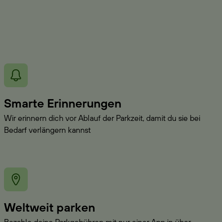
Smarte Erinnerungen
Wir erinnern dich vor Ablauf der Parkzeit, damit du sie bei
Bedarf verlängern kannst
Weltweit parken