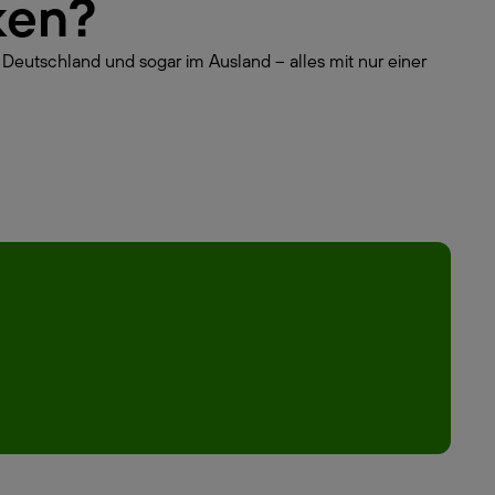
ken?
 Deutschland und sogar im Ausland – alles mit nur einer