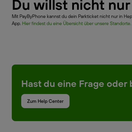
Du willst nicht n
Mit PayByPhone kannst du dein Parkticket nicht nur in Hep
App.
Hier findest du eine Übersicht über unsere Standorte.
Hast du eine Frage oder 
Zum Help Center