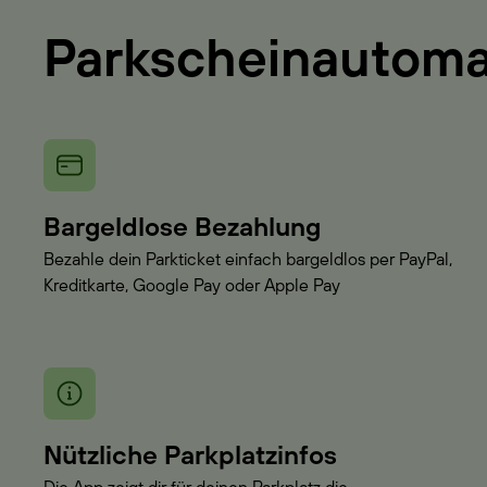
Parkscheinautom
Bargeldlose Bezahlung
Bezahle dein Parkticket einfach bargeldlos per PayPal,
Kreditkarte, Google Pay oder Apple Pay
Nützliche Parkplatzinfos