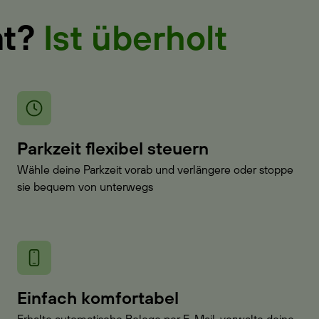
at?
Ist überholt
Parkzeit flexibel steuern
Wähle deine Parkzeit vorab und verlängere oder stoppe
sie bequem von unterwegs
Einfach komfortabel