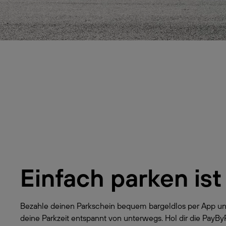
Einfach parken ist
Bezahle deinen Parkschein bequem bargeldlos per App un
deine Parkzeit entspannt von unterwegs. Hol dir die PayB