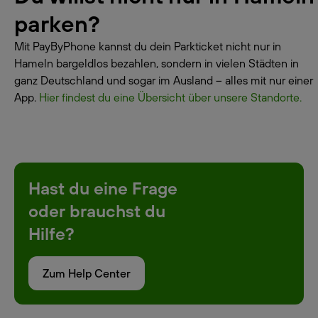
parken?
Mit PayByPhone kannst du dein Parkticket nicht nur in
Hameln bargeldlos bezahlen, sondern in vielen Städten in
ganz Deutschland und sogar im Ausland – alles mit nur einer
App.
Hier findest du eine Übersicht über unsere Standorte.
Hast du eine Frage
oder brauchst du
Hilfe?
Zum Help Center