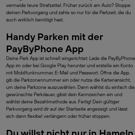
vermeide teure Strafzettel. Früher zurück am Auto? Stoppe
deinen Parkvorgang und zahle so nur für die Parkzeit, die du
auch wirklich benötigt hast.
Handy Parken mit der
PayByPhone App
Deine Park App ist schnell eingerichtet: Lade die PayByPhone
App im oder bei Google Play herunter und erstelle ein Konto
mit Mobilfunknummer, E-Mail und Passwort. Öffne die App,
gib die Parkzonennummer ein oder nutze die Kartenansicht,
um deine Parkzone auszuwählen. Dann wählst du einfach die
gewünschte Parkdauer, gibst dein Kennzeichen ein und
wählst deine Bezahlmethode aus. Fertig! Dein gültiger
Parkvorgang wird dir auf der Startseite angezeigt und lässt
sich dann flexibel verlängern oder früher stoppen.
Du willst nicht nur in Hameln