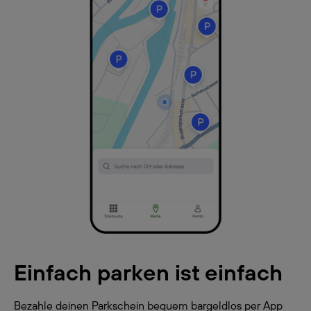
Einfach parken ist einfach
Bezahle deinen Parkschein bequem bargeldlos per App