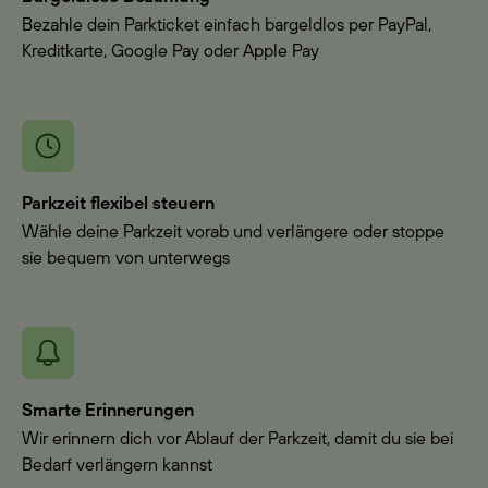
Bezahle dein Parkticket einfach bargeldlos per PayPal,
Kreditkarte, Google Pay oder Apple Pay
Parkzeit flexibel steuern
Wähle deine Parkzeit vorab und verlängere oder stoppe
sie bequem von unterwegs
Smarte Erinnerungen
Wir erinnern dich vor Ablauf der Parkzeit, damit du sie bei
Bedarf verlängern kannst