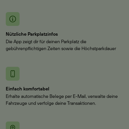
Nützliche Parkplatzinfos
Die App zeigt dir für deinen Parkplatz die
gebührenpflichtigen Zeiten sowie die Höchstparkdauer
Einfach komfortabel
Erhalte automatische Belege per E-Mail, verwalte deine
Fahrzeuge und verfolge deine Transaktionen.