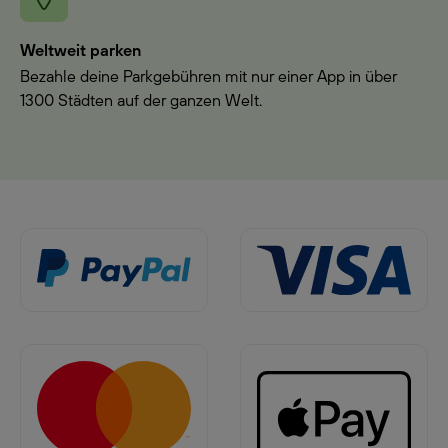
Weltweit parken
Bezahle deine Parkgebühren mit nur einer App in über
1300 Städten auf der ganzen Welt.