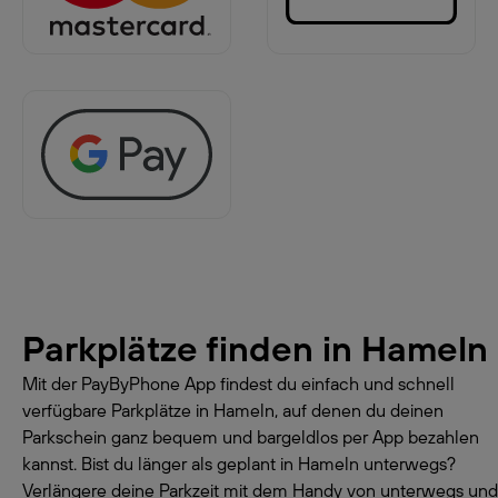
Parkplätze finden in
Hameln
Mit der PayByPhone App findest du einfach und schnell
verfügbare Parkplätze in Hameln, auf denen du deinen
Parkschein ganz bequem und bargeldlos per App bezahlen
kannst. Bist du länger als geplant in Hameln unterwegs?
Verlängere deine Parkzeit mit dem Handy von unterwegs und