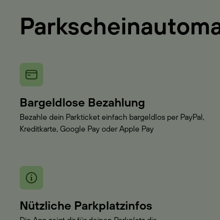
Parkscheinautom
Bargeldlose Bezahlung
Bezahle dein Parkticket einfach bargeldlos per PayPal,
Kreditkarte, Google Pay oder Apple Pay
Nützliche Parkplatzinfos