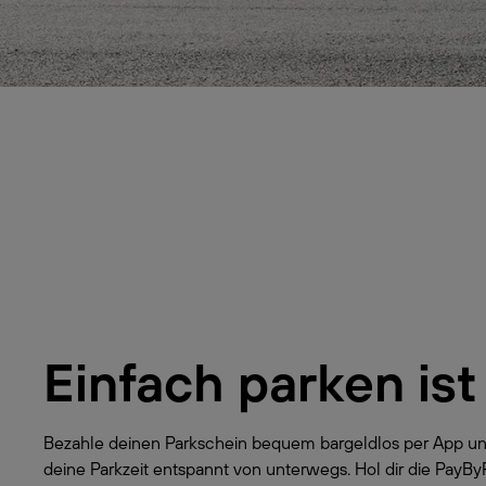
Einfach parken ist
Bezahle deinen Parkschein bequem bargeldlos per App un
deine Parkzeit entspannt von unterwegs. Hol dir die PayB