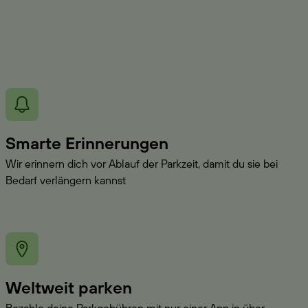
Smarte Erinnerungen
Wir erinnern dich vor Ablauf der Parkzeit, damit du sie bei
Bedarf verlängern kannst
Weltweit parken