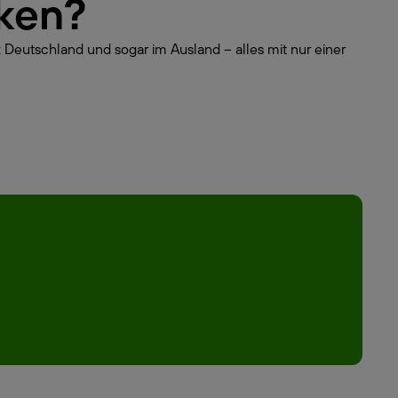
rken?
 Deutschland und sogar im Ausland – alles mit nur einer