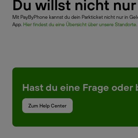
Du willst nicht n
Mit PayByPhone kannst du dein Parkticket nicht nur in Gel
App.
Hier findest du eine Übersicht über unsere Standorte.
Hast du eine Frage oder 
Zum Help Center