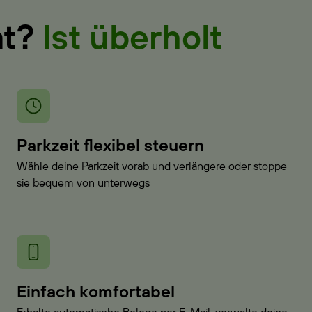
at?
Ist überholt
Parkzeit flexibel steuern
Wähle deine Parkzeit vorab und verlängere oder stoppe
sie bequem von unterwegs
Einfach komfortabel