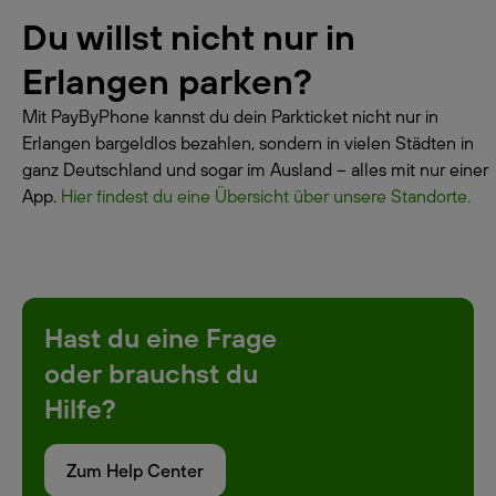
Du willst nicht nur in
Erlangen parken?
Mit PayByPhone kannst du dein Parkticket nicht nur in
Erlangen bargeldlos bezahlen, sondern in vielen Städten in
ganz Deutschland und sogar im Ausland – alles mit nur einer
App.
Hier findest du eine Übersicht über unsere Standorte.
Hast du eine Frage
oder brauchst du
Hilfe?
Zum Help Center