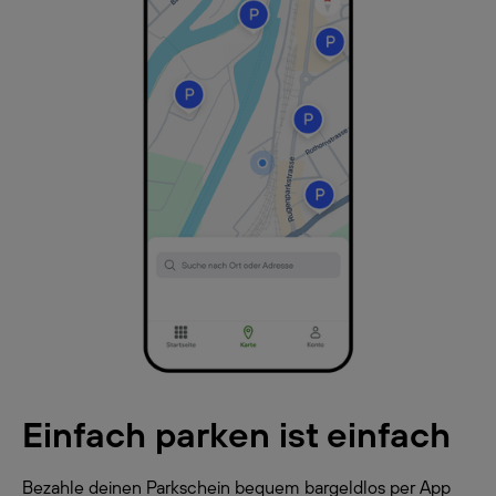
Einfach parken ist einfach
Bezahle deinen Parkschein bequem bargeldlos per App