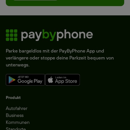
Parke bargeldlos mit der PayByPhone App und
verlängere oder stoppe deine Parkzeit bequem von
unterwegs.
Produkt
Autofahrer
Business
Kommunen
Standorte