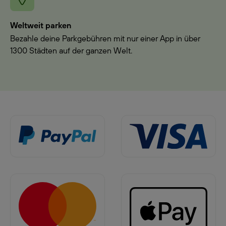
Weltweit parken
Bezahle deine Parkgebühren mit nur einer App in über
1300 Städten auf der ganzen Welt.