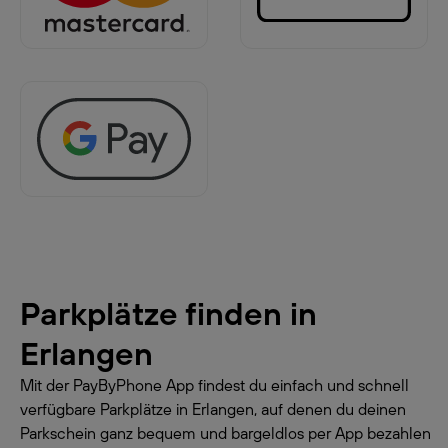
Parkplätze finden in
Erlangen
Mit der PayByPhone App findest du einfach und schnell
verfügbare Parkplätze in Erlangen, auf denen du deinen
Parkschein ganz bequem und bargeldlos per App bezahlen