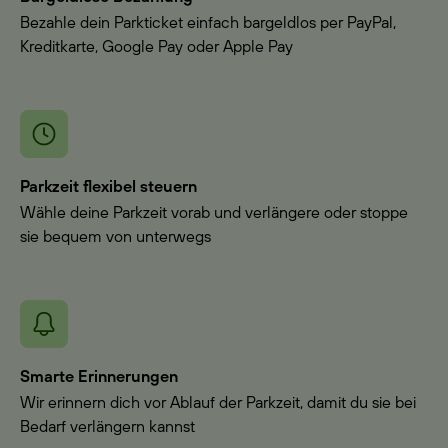
Bezahle dein Parkticket einfach bargeldlos per PayPal,
Kreditkarte, Google Pay oder Apple Pay
Parkzeit flexibel steuern
Wähle deine Parkzeit vorab und verlängere oder stoppe
sie bequem von unterwegs
Smarte Erinnerungen
Wir erinnern dich vor Ablauf der Parkzeit, damit du sie bei
Bedarf verlängern kannst