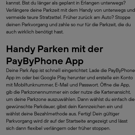
kannst. Bist du länger als geplant in Erlangen unterwegs?
Verlängere deine Parkzeit mit dem Handy von unterwegs und
vermeide teure Strafzettel. Früher zurück am Auto? Stoppe
deinen Parkvorgang und zahle so nur für die Parkzeit, die du
auch wirklich benötigt hast.
Handy Parken mit der
PayByPhone App
Deine Park App ist schnell eingerichtet: Lade die PayByPhone
App im oder bei Google Play herunter und erstelle ein Konto
mit Mobilfunknummer, E-Mail und Passwort. Öffne die App,
gib die Parkzonennummer ein oder nutze die Kartenansicht,
um deine Parkzone auszuwählen. Dann wählst du einfach die
gewünschte Parkdauer, gibst dein Kennzeichen ein und
wählst deine Bezahlmethode aus. Fertig! Dein gültiger
Parkvorgang wird dir auf der Startseite angezeigt und lässt
sich dann flexibel verlängern oder früher stoppen.