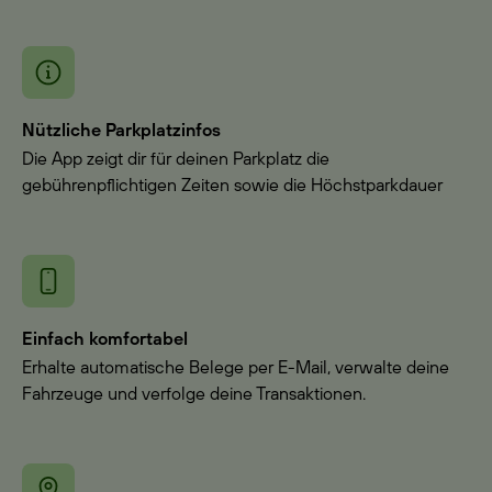
Nützliche Parkplatzinfos
Die App zeigt dir für deinen Parkplatz die
gebührenpflichtigen Zeiten sowie die Höchstparkdauer
Einfach komfortabel
Erhalte automatische Belege per E-Mail, verwalte deine
Fahrzeuge und verfolge deine Transaktionen.