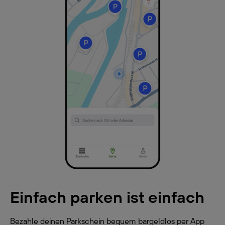
Einfach parken ist einfach
Bezahle deinen Parkschein bequem bargeldlos per App