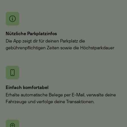
Nützliche Parkplatzinfos
Die App zeigt dir für deinen Parkplatz die
gebührenpflichtigen Zeiten sowie die Höchstparkdauer
Einfach komfortabel
Erhalte automatische Belege per E-Mail, verwalte deine
Fahrzeuge und verfolge deine Transaktionen.