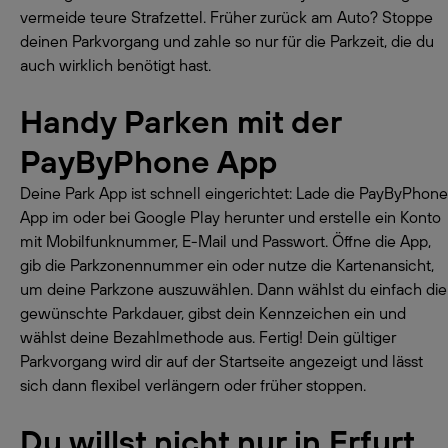
vermeide teure Strafzettel. Früher zurück am Auto? Stoppe
deinen Parkvorgang und zahle so nur für die Parkzeit, die du
auch wirklich benötigt hast.
Handy Parken mit der
PayByPhone App
Deine Park App ist schnell eingerichtet: Lade die PayByPhone
App im oder bei Google Play herunter und erstelle ein Konto
mit Mobilfunknummer, E-Mail und Passwort. Öffne die App,
gib die Parkzonennummer ein oder nutze die Kartenansicht,
um deine Parkzone auszuwählen. Dann wählst du einfach die
gewünschte Parkdauer, gibst dein Kennzeichen ein und
wählst deine Bezahlmethode aus. Fertig! Dein gültiger
Parkvorgang wird dir auf der Startseite angezeigt und lässt
sich dann flexibel verlängern oder früher stoppen.
Du willst nicht nur in Erfurt