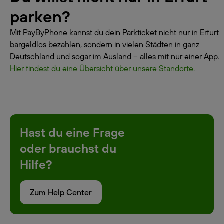
parken?
Mit PayByPhone kannst du dein Parkticket nicht nur in Erfurt
bargeldlos bezahlen, sondern in vielen Städten in ganz
Deutschland und sogar im Ausland – alles mit nur einer App.
Hier findest du eine Übersicht über unsere Standorte.
Hast du eine Frage
oder brauchst du
Hilfe?
Zum Help Center