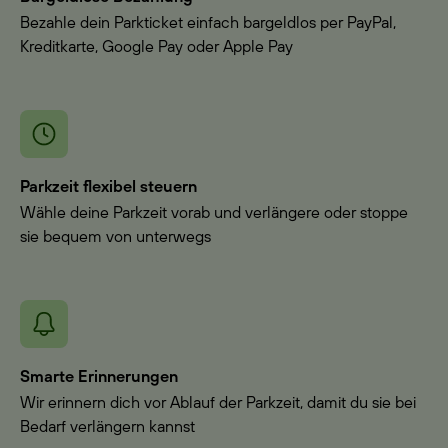
Bezahle dein Parkticket einfach bargeldlos per PayPal,
Kreditkarte, Google Pay oder Apple Pay
Parkzeit flexibel steuern
Wähle deine Parkzeit vorab und verlängere oder stoppe
sie bequem von unterwegs
Smarte Erinnerungen
Wir erinnern dich vor Ablauf der Parkzeit, damit du sie bei
Bedarf verlängern kannst