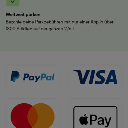
Weltweit parken
Bezahle deine Parkgebühren mit nur einer App in über
1300 Städten auf der ganzen Welt.