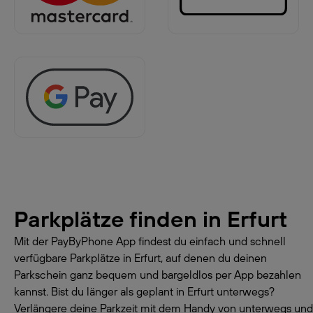
Parkplätze finden in
Erfurt
Mit der PayByPhone App findest du einfach und schnell
verfügbare Parkplätze in Erfurt, auf denen du deinen
Parkschein ganz bequem und bargeldlos per App bezahlen
kannst. Bist du länger als geplant in Erfurt unterwegs?
Verlängere deine Parkzeit mit dem Handy von unterwegs und