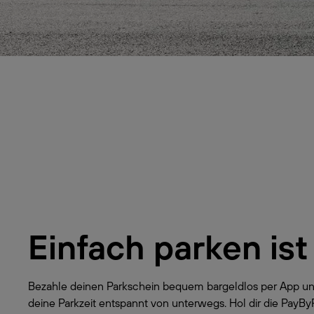
Einfach parken ist
Bezahle deinen Parkschein bequem bargeldlos per App un
deine Parkzeit entspannt von unterwegs. Hol dir die PayB