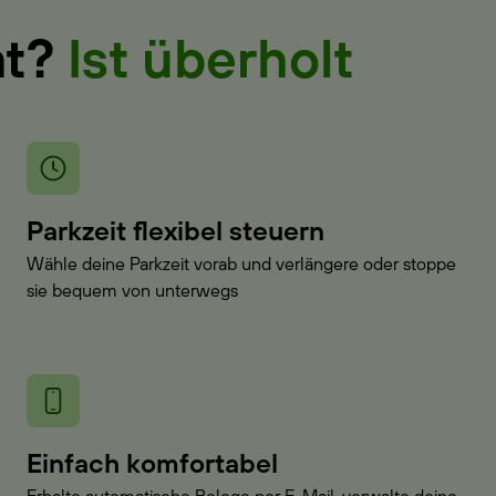
at?
Ist überholt
Parkzeit flexibel steuern
Wähle deine Parkzeit vorab und verlängere oder stoppe
sie bequem von unterwegs
Einfach komfortabel