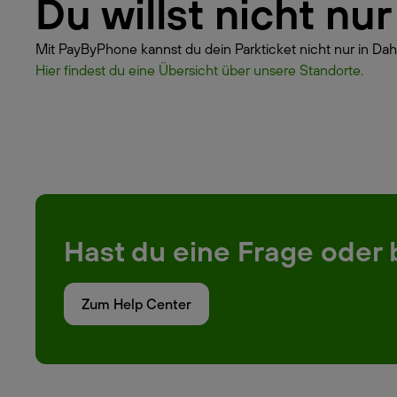
Du willst nicht nu
Mit PayByPhone kannst du dein Parkticket nicht nur in Dah
Hier findest du eine Übersicht über unsere Standorte.
Hast du eine Frage oder 
Zum Help Center