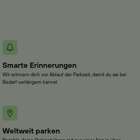
Smarte Erinnerungen
Wir erinnern dich vor Ablauf der Parkzeit, damit du sie bei
Bedarf verlängern kannst
Weltweit parken