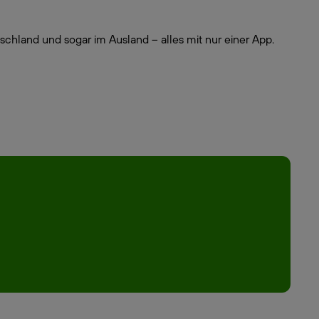
schland und sogar im Ausland – alles mit nur einer App.