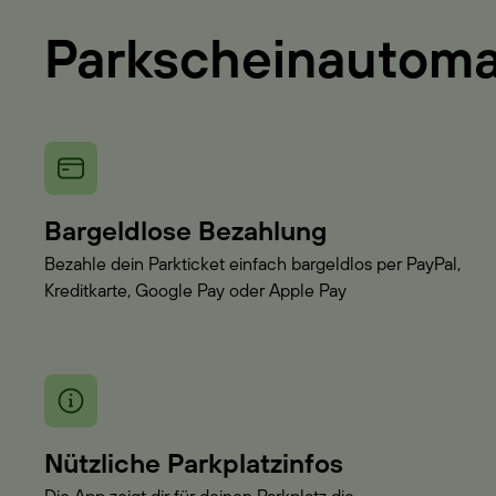
Parkscheinautom
Bargeldlose Bezahlung
Bezahle dein Parkticket einfach bargeldlos per PayPal,
Kreditkarte, Google Pay oder Apple Pay
Nützliche Parkplatzinfos