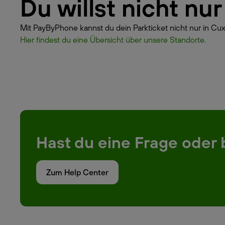
Du willst nicht nu
Mit PayByPhone kannst du dein Parkticket nicht nur in Cux
Hier findest du eine Übersicht über unsere Standorte.
Hast du eine Frage oder 
Zum Help Center