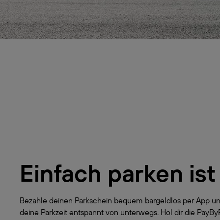
Einfach parken ist
Bezahle deinen Parkschein bequem bargeldlos per App un
deine Parkzeit entspannt von unterwegs. Hol dir die PayB