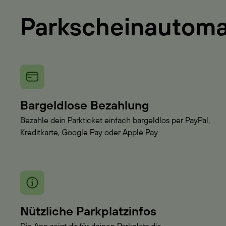
Parkscheinautom
Bargeldlose Bezahlung
Bezahle dein Parkticket einfach bargeldlos per PayPal,
Kreditkarte, Google Pay oder Apple Pay
Nützliche Parkplatzinfos