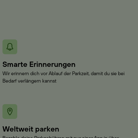
Smarte Erinnerungen
Wir erinnern dich vor Ablauf der Parkzeit, damit du sie bei
Bedarf verlängern kannst
Weltweit parken