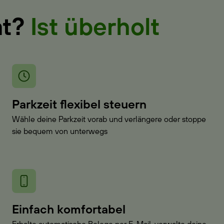
at?
Ist überholt
Parkzeit flexibel steuern
Wähle deine Parkzeit vorab und verlängere oder stoppe
sie bequem von unterwegs
Einfach komfortabel