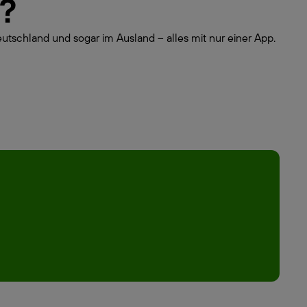
n?
utschland und sogar im Ausland – alles mit nur einer App.