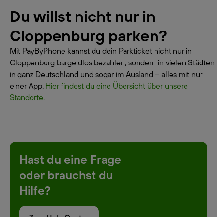
Du willst nicht nur in
Cloppenburg parken?
Mit PayByPhone kannst du dein Parkticket nicht nur in
Cloppenburg bargeldlos bezahlen, sondern in vielen Städten
in ganz Deutschland und sogar im Ausland – alles mit nur
einer App.
Hier findest du eine Übersicht über unsere
Standorte.
Hast du eine Frage
oder brauchst du
Hilfe?