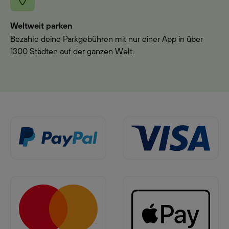
Weltweit parken
Bezahle deine Parkgebühren mit nur einer App in über
1300 Städten auf der ganzen Welt.