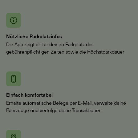
Nützliche Parkplatzinfos
Die App zeigt dir für deinen Parkplatz die
gebührenpflichtigen Zeiten sowie die Höchstparkdauer
Einfach komfortabel
Erhalte automatische Belege per E-Mail, verwalte deine
Fahrzeuge und verfolge deine Transaktionen.