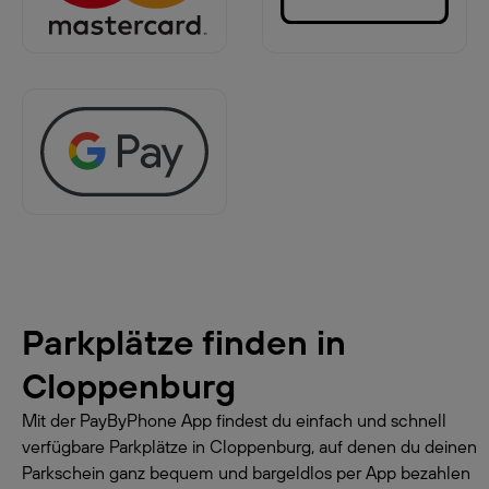
Parkplätze finden in
Cloppenburg
Mit der PayByPhone App findest du einfach und schnell
verfügbare Parkplätze in Cloppenburg, auf denen du deinen
Parkschein ganz bequem und bargeldlos per App bezahlen