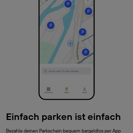
Einfach parken ist einfach
Bezahle deinen Parkschein bequem bargeldlos per App