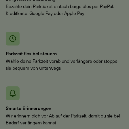
Bezahle dein Parkticket einfach bargeldlos per PayPal,
Kreditkarte, Google Pay oder Apple Pay
Parkzeit flexibel steuern
Wähle deine Parkzeit vorab und verlängere oder stoppe
sie bequem von unterwegs
Smarte Erinnerungen
Wir erinnern dich vor Ablauf der Parkzeit, damit du sie bei
Bedarf verlängern kannst