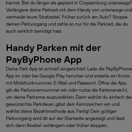
kannst. Bist du länger als geplant in Cloppenburg unterwegs?
Verlängere deine Parkzeit mit dem Handy von unterwegs und
vermeide teure Strafzettel. Früher zurück am Auto? Stoppe
deinen Parkvorgang und zahle so nur für die Parkzeit, die du
auch wirklich benötigt hast.
Handy Parken mit der
PayByPhone App
Deine Park App ist schnell eingerichtet: Lade die PayByPhone
App im oder bei Google Play herunter und erstelle ein Konto
mit Mobilfunknummer, E-Mail und Passwort. Öffne die App,
gib die Parkzonennummer ein oder nutze die Kartenansicht,
um deine Parkzone auszuwählen. Dann wählst du einfach die
gewünschte Parkdauer, gibst dein Kennzeichen ein und
wählst deine Bezahlmethode aus. Fertig! Dein gültiger
Parkvorgang wird dir auf der Startseite angezeigt und lässt
sich dann flexibel verlängern oder früher stoppen.