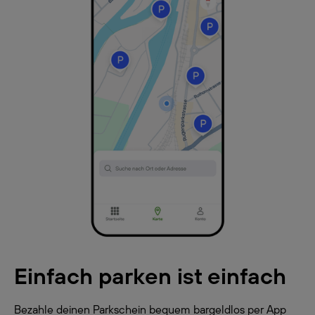
Einfach parken ist einfach
Bezahle deinen Parkschein bequem bargeldlos per App