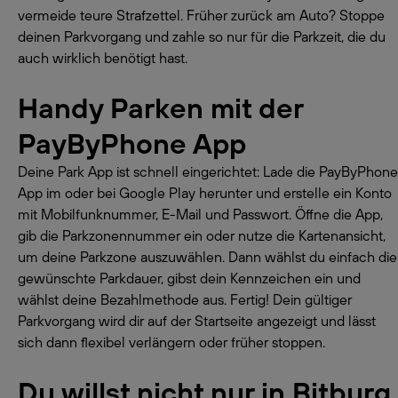
vermeide teure Strafzettel. Früher zurück am Auto? Stoppe
deinen Parkvorgang und zahle so nur für die Parkzeit, die du
auch wirklich benötigt hast.
Handy Parken mit der
PayByPhone App
Deine Park App ist schnell eingerichtet: Lade die PayByPhone
App im oder bei Google Play herunter und erstelle ein Konto
mit Mobilfunknummer, E-Mail und Passwort. Öffne die App,
gib die Parkzonennummer ein oder nutze die Kartenansicht,
um deine Parkzone auszuwählen. Dann wählst du einfach die
gewünschte Parkdauer, gibst dein Kennzeichen ein und
wählst deine Bezahlmethode aus. Fertig! Dein gültiger
Parkvorgang wird dir auf der Startseite angezeigt und lässt
sich dann flexibel verlängern oder früher stoppen.
Du willst nicht nur in Bitburg