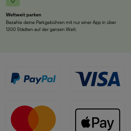
Weltweit parken
Bezahle deine Parkgebühren mit nur einer App in über
1300 Städten auf der ganzen Welt.