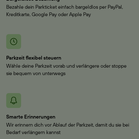
Bezahle dein Parkticket einfach bargeldlos per PayPal,
Kreditkarte, Google Pay oder Apple Pay
Parkzeit flexibel steuern
Wähle deine Parkzeit vorab und verlängere oder stoppe
sie bequem von unterwegs
Smarte Erinnerungen
Wir erinnern dich vor Ablauf der Parkzeit, damit du sie bei
Bedarf verlängern kannst