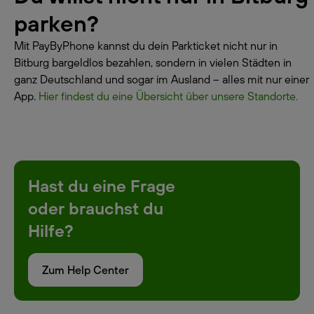
parken?
Mit PayByPhone kannst du dein Parkticket nicht nur in
Bitburg bargeldlos bezahlen, sondern in vielen Städten in
ganz Deutschland und sogar im Ausland – alles mit nur einer
App.
Hier findest du eine Übersicht über unsere Standorte.
Hast du eine Frage
oder brauchst du
Hilfe?
Zum Help Center