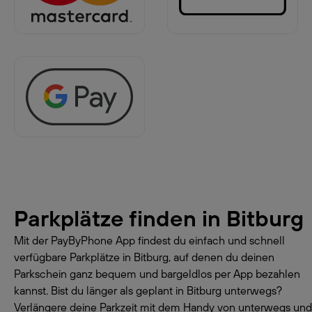
Parkplätze finden in
Bitburg
Mit der PayByPhone App findest du einfach und schnell
verfügbare Parkplätze in Bitburg, auf denen du deinen
Parkschein ganz bequem und bargeldlos per App bezahlen
kannst. Bist du länger als geplant in Bitburg unterwegs?
Verlängere deine Parkzeit mit dem Handy von unterwegs und