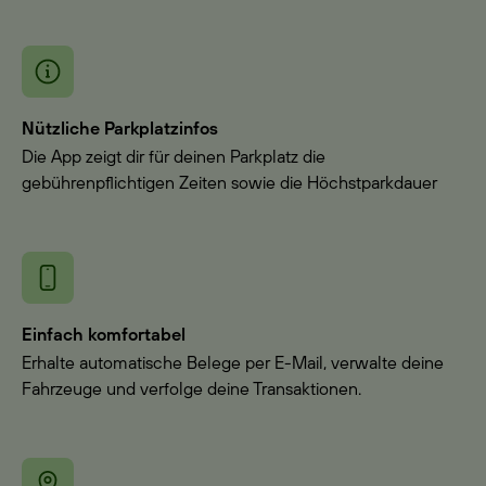
Nützliche Parkplatzinfos
Die App zeigt dir für deinen Parkplatz die
gebührenpflichtigen Zeiten sowie die Höchstparkdauer
Einfach komfortabel
Erhalte automatische Belege per E-Mail, verwalte deine
Fahrzeuge und verfolge deine Transaktionen.