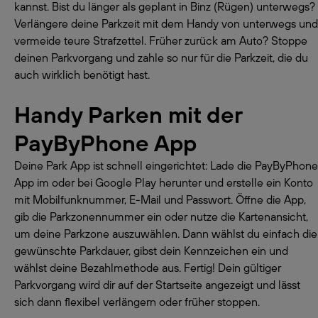
kannst. Bist du länger als geplant in Binz (Rügen) unterwegs?
Verlängere deine Parkzeit mit dem Handy von unterwegs und
vermeide teure Strafzettel. Früher zurück am Auto? Stoppe
deinen Parkvorgang und zahle so nur für die Parkzeit, die du
auch wirklich benötigt hast.
Handy Parken mit der
PayByPhone App
Deine Park App ist schnell eingerichtet: Lade die PayByPhone
App im oder bei Google Play herunter und erstelle ein Konto
mit Mobilfunknummer, E-Mail und Passwort. Öffne die App,
gib die Parkzonennummer ein oder nutze die Kartenansicht,
um deine Parkzone auszuwählen. Dann wählst du einfach die
gewünschte Parkdauer, gibst dein Kennzeichen ein und
wählst deine Bezahlmethode aus. Fertig! Dein gültiger
Parkvorgang wird dir auf der Startseite angezeigt und lässt
sich dann flexibel verlängern oder früher stoppen.