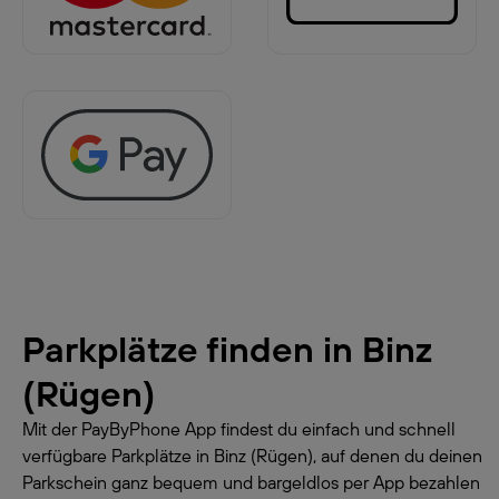
Parkplätze finden in
Binz
(Rügen)
Mit der PayByPhone App findest du einfach und schnell
verfügbare Parkplätze in Binz (Rügen), auf denen du deinen
Parkschein ganz bequem und bargeldlos per App bezahlen