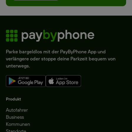
Parke bargeldlos mit der PayByPhone App und
verlängere oder stoppe deine Parkzeit bequem von
unterwegs.
Produkt
Autofahrer
Business
Kommunen
Standorte