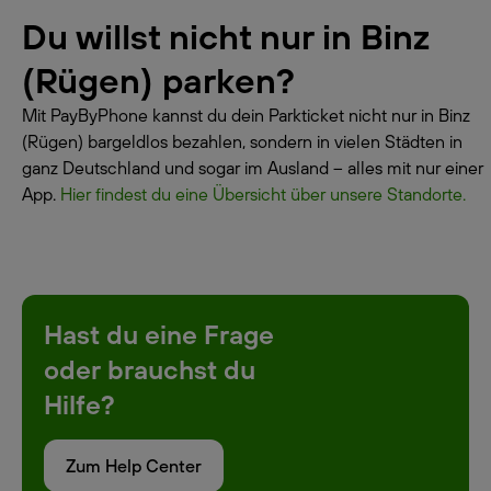
Du willst nicht nur in Binz
(Rügen) parken?
Mit PayByPhone kannst du dein Parkticket nicht nur in Binz
(Rügen) bargeldlos bezahlen, sondern in vielen Städten in
ganz Deutschland und sogar im Ausland – alles mit nur einer
App.
Hier findest du eine Übersicht über unsere Standorte.
Hast du eine Frage
oder brauchst du
Hilfe?
Zum Help Center