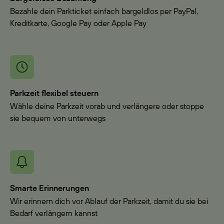
Bezahle dein Parkticket einfach bargeldlos per PayPal,
Kreditkarte, Google Pay oder Apple Pay
Parkzeit flexibel steuern
Wähle deine Parkzeit vorab und verlängere oder stoppe
sie bequem von unterwegs
Smarte Erinnerungen
Wir erinnern dich vor Ablauf der Parkzeit, damit du sie bei
Bedarf verlängern kannst