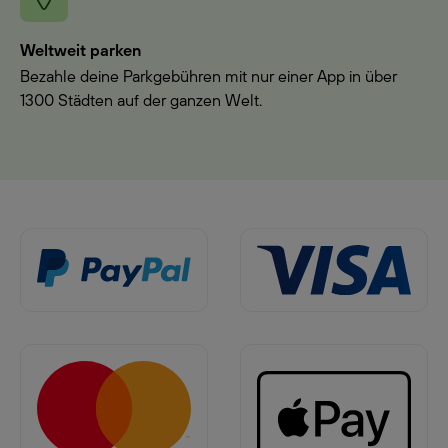
Weltweit parken
Bezahle deine Parkgebühren mit nur einer App in über
1300 Städten auf der ganzen Welt.