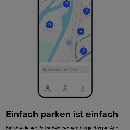
Einfach parken ist einfach
Bezahle deinen Parkschein bequem bargeldlos per App