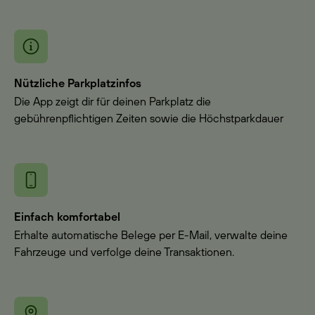
Nützliche Parkplatzinfos
Die App zeigt dir für deinen Parkplatz die
gebührenpflichtigen Zeiten sowie die Höchstparkdauer
Einfach komfortabel
Erhalte automatische Belege per E-Mail, verwalte deine
Fahrzeuge und verfolge deine Transaktionen.