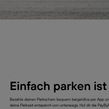
Einfach parken ist
Bezahle deinen Parkschein bequem bargeldlos per App un
deine Parkzeit entspannt von unterwegs. Hol dir die PayB