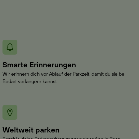
Smarte Erinnerungen
Wir erinnern dich vor Ablauf der Parkzeit, damit du sie bei
Bedarf verlängern kannst
Weltweit parken