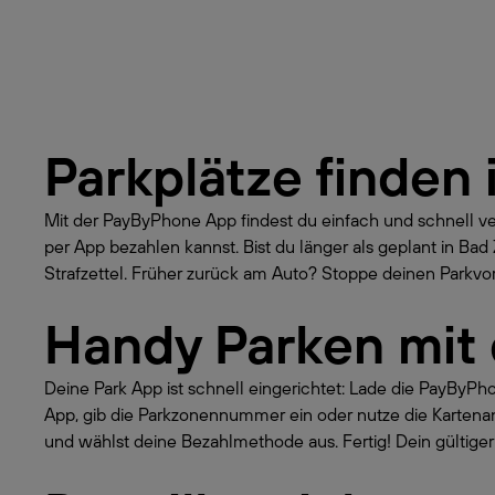
Parkplätze finden 
Mit der PayByPhone App findest du einfach und schnell v
per App bezahlen kannst. Bist du länger als geplant in 
Strafzettel. Früher zurück am Auto? Stoppe deinen Parkvorg
Handy Parken mit
Deine Park App ist schnell eingerichtet: Lade die PayByP
App, gib die Parkzonennummer ein oder nutze die Kartena
und wählst deine Bezahlmethode aus. Fertig! Dein gültiger 