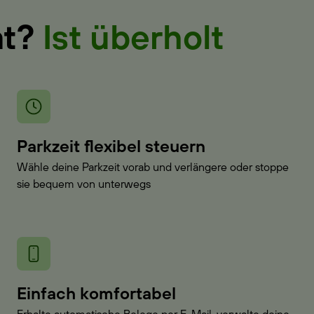
at?
Ist überholt
Parkzeit flexibel steuern
Wähle deine Parkzeit vorab und verlängere oder stoppe
sie bequem von unterwegs
Einfach komfortabel