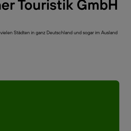
ner Touristik GmbH
 vielen Städten in ganz Deutschland und sogar im Ausland