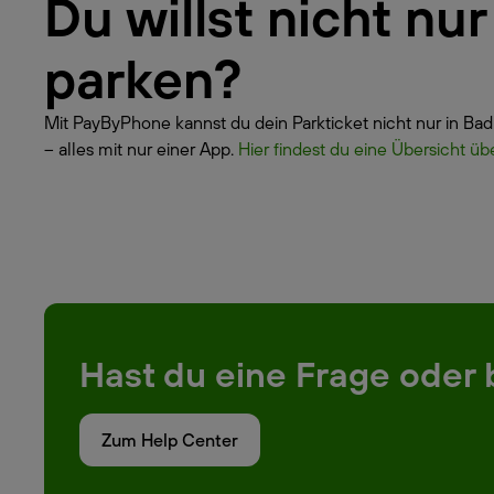
Du willst nicht n
parken?
Mit PayByPhone kannst du dein Parkticket nicht nur in Ba
– alles mit nur einer App.
Hier findest du eine Übersicht üb
Hast du eine Frage oder 
Zum Help Center