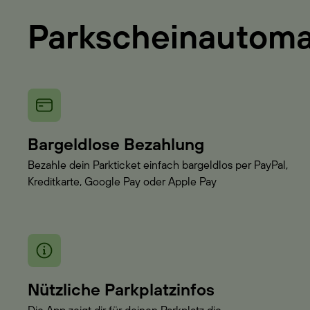
Parkscheinautom
Bargeldlose Bezahlung
Bezahle dein Parkticket einfach bargeldlos per PayPal,
Kreditkarte, Google Pay oder Apple Pay
Nützliche Parkplatzinfos