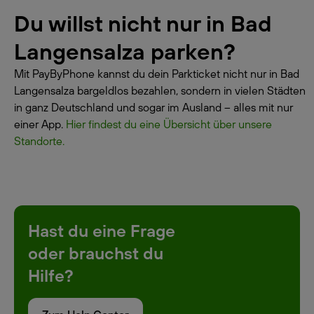
Du willst nicht nur in Bad
Langensalza parken?
Mit PayByPhone kannst du dein Parkticket nicht nur in Bad
Langensalza bargeldlos bezahlen, sondern in vielen Städten
in ganz Deutschland und sogar im Ausland – alles mit nur
einer App.
Hier findest du eine Übersicht über unsere
Standorte.
Hast du eine Frage
oder brauchst du
Hilfe?