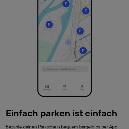
Einfach parken ist einfach
Bezahle deinen Parkschein bequem bargeldlos per App