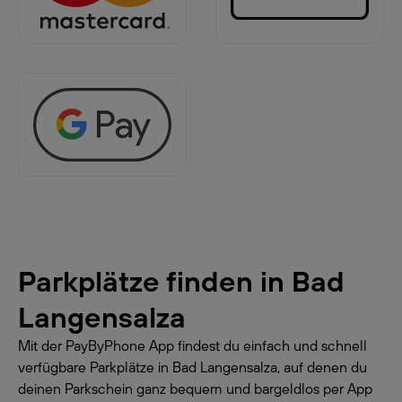
Parkplätze finden in
Bad
Langensalza
Mit der PayByPhone App findest du einfach und schnell
verfügbare Parkplätze in Bad Langensalza, auf denen du
deinen Parkschein ganz bequem und bargeldlos per App