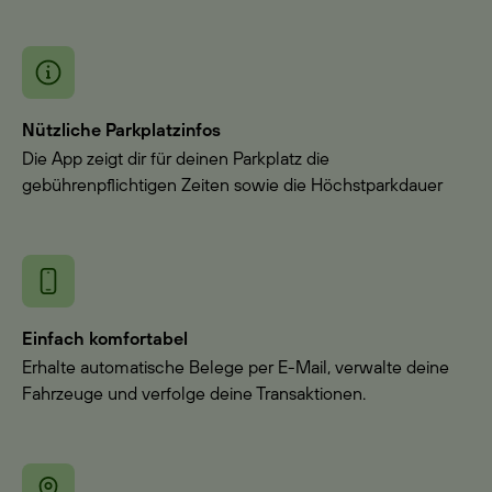
Nützliche Parkplatzinfos
Die App zeigt dir für deinen Parkplatz die
gebührenpflichtigen Zeiten sowie die Höchstparkdauer
Einfach komfortabel
Erhalte automatische Belege per E-Mail, verwalte deine
Fahrzeuge und verfolge deine Transaktionen.