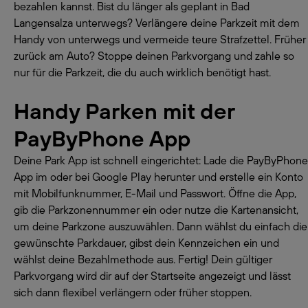
bezahlen kannst. Bist du länger als geplant in Bad
Langensalza unterwegs? Verlängere deine Parkzeit mit dem
Handy von unterwegs und vermeide teure Strafzettel. Früher
zurück am Auto? Stoppe deinen Parkvorgang und zahle so
nur für die Parkzeit, die du auch wirklich benötigt hast.
Handy Parken mit der
PayByPhone App
Deine Park App ist schnell eingerichtet: Lade die PayByPhone
App im oder bei Google Play herunter und erstelle ein Konto
mit Mobilfunknummer, E-Mail und Passwort. Öffne die App,
gib die Parkzonennummer ein oder nutze die Kartenansicht,
um deine Parkzone auszuwählen. Dann wählst du einfach die
gewünschte Parkdauer, gibst dein Kennzeichen ein und
wählst deine Bezahlmethode aus. Fertig! Dein gültiger
Parkvorgang wird dir auf der Startseite angezeigt und lässt
sich dann flexibel verlängern oder früher stoppen.