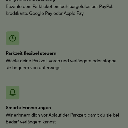
Bezahle dein Parkticket einfach bargeldlos per PayPal,
Kreditkarte, Google Pay oder Apple Pay
Parkzeit flexibel steuern
Wähle deine Parkzeit vorab und verlängere oder stoppe
sie bequem von unterwegs
Smarte Erinnerungen
Wir erinnern dich vor Ablauf der Parkzeit, damit du sie bei
Bedarf verlängern kannst