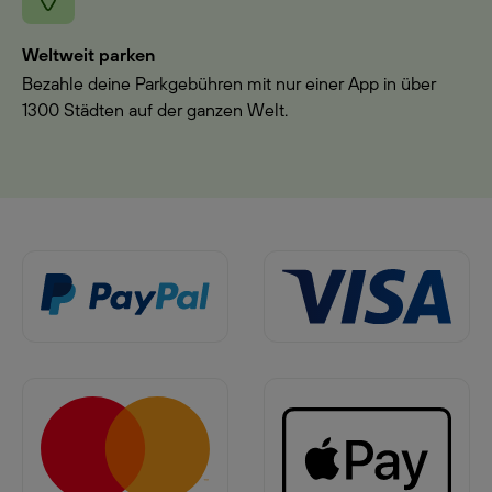
Weltweit parken
Bezahle deine Parkgebühren mit nur einer App in über
1300 Städten auf der ganzen Welt.