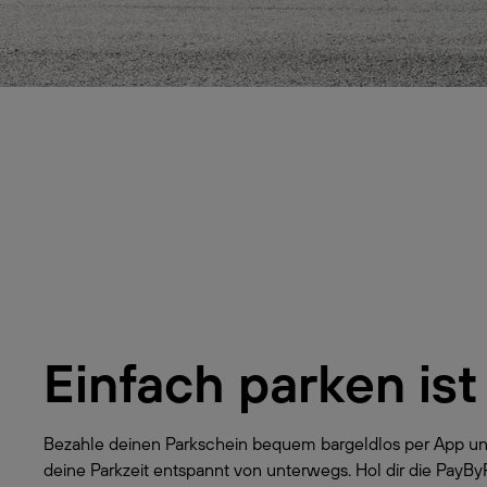
Einfach parken ist
Bezahle deinen Parkschein bequem bargeldlos per App un
deine Parkzeit entspannt von unterwegs. Hol dir die PayB