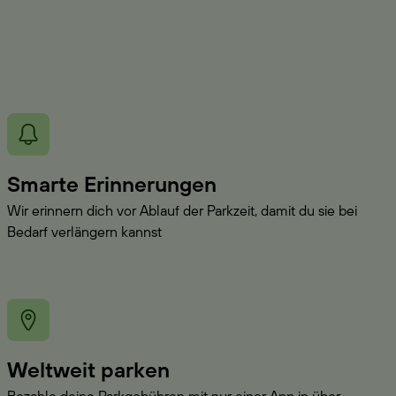
Smarte Erinnerungen
Wir erinnern dich vor Ablauf der Parkzeit, damit du sie bei
Bedarf verlängern kannst
Weltweit parken