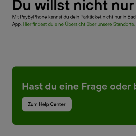
Du willst nicht nu
Mit PayByPhone kannst du dein Parkticket nicht nur in Bad
App.
Hier findest du eine Übersicht über unsere Standorte.
Hast du eine Frage oder 
Zum Help Center