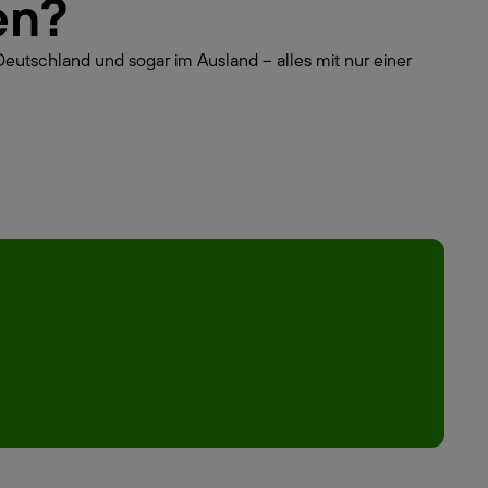
en?
Deutschland und sogar im Ausland – alles mit nur einer