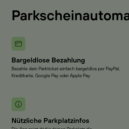
Parkscheinautom
Bargeldlose Bezahlung
Bezahle dein Parkticket einfach bargeldlos per PayPal,
Kreditkarte, Google Pay oder Apple Pay
Nützliche Parkplatzinfos