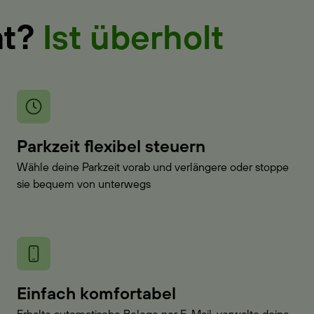
at?
Ist überholt
Parkzeit flexibel steuern
Wähle deine Parkzeit vorab und verlängere oder stoppe
sie bequem von unterwegs
Einfach komfortabel