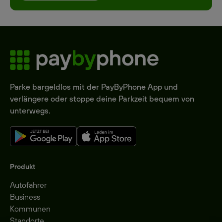
Parke bargeldlos mit der PayByPhone App und
verlängere oder stoppe deine Parkzeit bequem von
unterwegs.
Produkt
Autofahrer
Business
Kommunen
Standorte