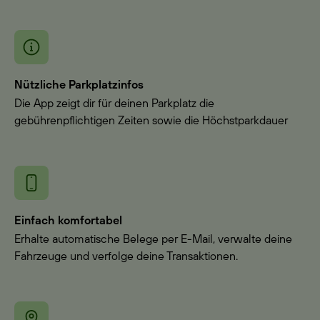
Nützliche Parkplatzinfos
Die App zeigt dir für deinen Parkplatz die
gebührenpflichtigen Zeiten sowie die Höchstparkdauer
Einfach komfortabel
Erhalte automatische Belege per E-Mail, verwalte deine
Fahrzeuge und verfolge deine Transaktionen.