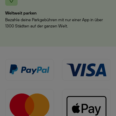
Weltweit parken
Bezahle deine Parkgebühren mit nur einer App in über
1300 Städten auf der ganzen Welt.