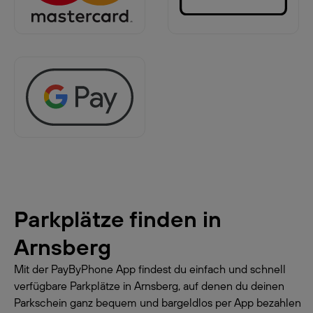
Parkplätze finden in
Arnsberg
Mit der PayByPhone App findest du einfach und schnell
verfügbare Parkplätze in Arnsberg, auf denen du deinen
Parkschein ganz bequem und bargeldlos per App bezahlen