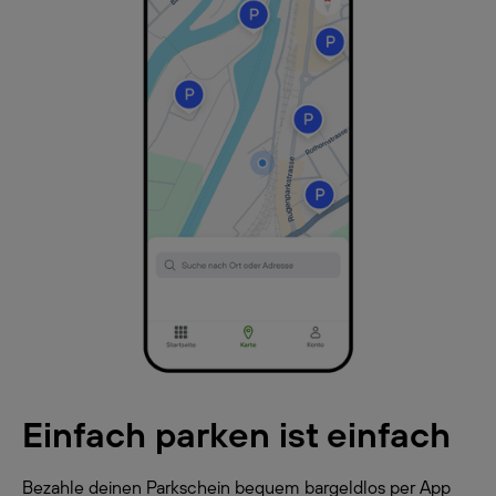
Einfach parken ist einfach
Bezahle deinen Parkschein bequem bargeldlos per App