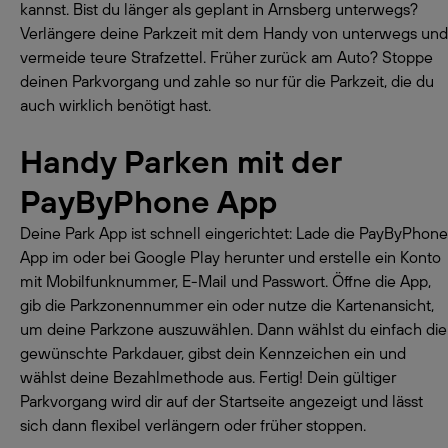
kannst. Bist du länger als geplant in Arnsberg unterwegs?
Verlängere deine Parkzeit mit dem Handy von unterwegs und
vermeide teure Strafzettel. Früher zurück am Auto? Stoppe
deinen Parkvorgang und zahle so nur für die Parkzeit, die du
auch wirklich benötigt hast.
Handy Parken mit der
PayByPhone App
Deine Park App ist schnell eingerichtet: Lade die PayByPhone
App im oder bei Google Play herunter und erstelle ein Konto
mit Mobilfunknummer, E-Mail und Passwort. Öffne die App,
gib die Parkzonennummer ein oder nutze die Kartenansicht,
um deine Parkzone auszuwählen. Dann wählst du einfach die
gewünschte Parkdauer, gibst dein Kennzeichen ein und
wählst deine Bezahlmethode aus. Fertig! Dein gültiger
Parkvorgang wird dir auf der Startseite angezeigt und lässt
sich dann flexibel verlängern oder früher stoppen.