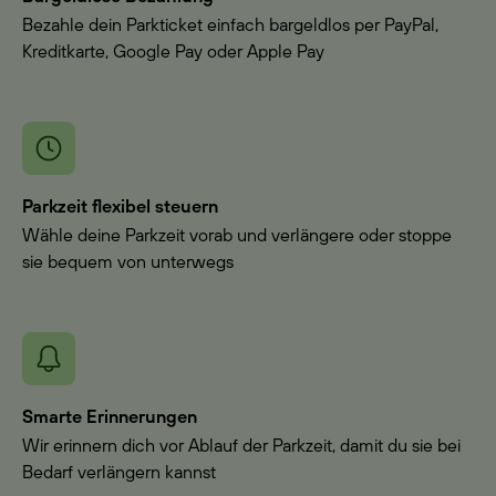
Bezahle dein Parkticket einfach bargeldlos per PayPal,
Kreditkarte, Google Pay oder Apple Pay
Parkzeit flexibel steuern
Wähle deine Parkzeit vorab und verlängere oder stoppe
sie bequem von unterwegs
Smarte Erinnerungen
Wir erinnern dich vor Ablauf der Parkzeit, damit du sie bei
Bedarf verlängern kannst