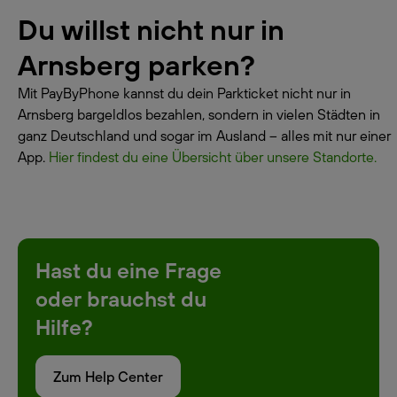
Du willst nicht nur in
Arnsberg parken?
Mit PayByPhone kannst du dein Parkticket nicht nur in
Arnsberg bargeldlos bezahlen, sondern in vielen Städten in
ganz Deutschland und sogar im Ausland – alles mit nur einer
App.
Hier findest du eine Übersicht über unsere Standorte.
Hast du eine Frage
oder brauchst du
Hilfe?
Zum Help Center